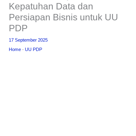
Kepatuhan Data dan
Persiapan Bisnis untuk UU
PDP
17 September 2025
Home
-
UU PDP