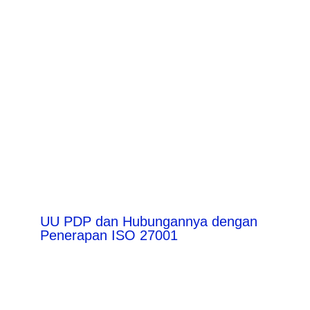
UU PDP dan Hubungannya dengan
Penerapan ISO 27001