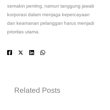
semakin penting, namun tanggung jawab
korporasi dalam menjaga kepercayaan
dan keamanan pelanggan harus menjadi
prioritas utama.
Related Posts