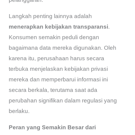
Langkah penting lainnya adalah
menerapkan kebijakan transparansi
.
Konsumen semakin peduli dengan
bagaimana data mereka digunakan. Oleh
karena itu, perusahaan harus secara
terbuka menjelaskan kebijakan privasi
mereka dan memperbarui informasi ini
secara berkala, terutama saat ada
perubahan signifikan dalam regulasi yang
berlaku.
Peran yang Semakin Besar dari