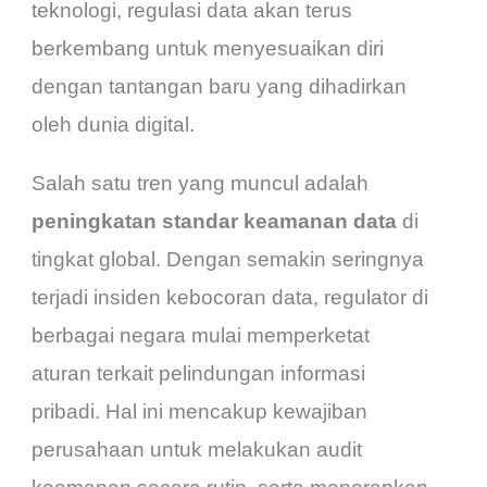
teknologi, regulasi data akan terus
berkembang untuk menyesuaikan diri
dengan tantangan baru yang dihadirkan
oleh dunia digital.
Salah satu tren yang muncul adalah
peningkatan standar keamanan data
di
tingkat global. Dengan semakin seringnya
terjadi insiden kebocoran data, regulator di
berbagai negara mulai memperketat
aturan terkait pelindungan informasi
pribadi. Hal ini mencakup kewajiban
perusahaan untuk melakukan audit