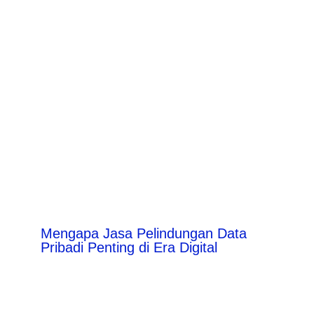
Mengapa Jasa Pelindungan Data
Pribadi Penting di Era Digital