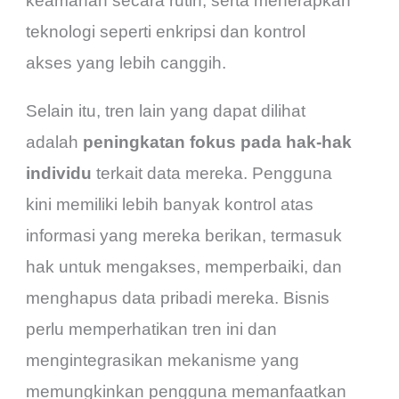
keamanan secara rutin, serta menerapkan
teknologi seperti enkripsi dan kontrol
akses yang lebih canggih.
Selain itu, tren lain yang dapat dilihat
adalah
peningkatan fokus pada hak-hak
individu
terkait data mereka. Pengguna
kini memiliki lebih banyak kontrol atas
informasi yang mereka berikan, termasuk
hak untuk mengakses, memperbaiki, dan
menghapus data pribadi mereka. Bisnis
perlu memperhatikan tren ini dan
mengintegrasikan mekanisme yang
memungkinkan pengguna memanfaatkan