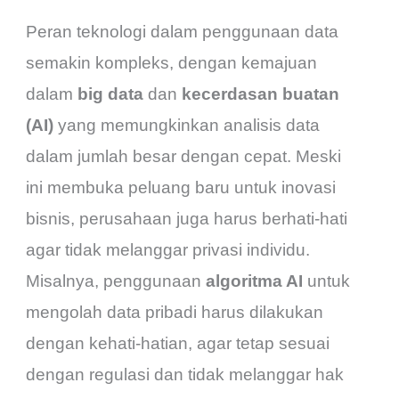
Peran teknologi dalam penggunaan data
semakin kompleks, dengan kemajuan
dalam
big data
dan
kecerdasan buatan
(AI)
yang memungkinkan analisis data
dalam jumlah besar dengan cepat. Meski
ini membuka peluang baru untuk inovasi
bisnis, perusahaan juga harus berhati-hati
agar tidak melanggar privasi individu.
Misalnya, penggunaan
algoritma AI
untuk
mengolah data pribadi harus dilakukan
dengan kehati-hatian, agar tetap sesuai
dengan regulasi dan tidak melanggar hak