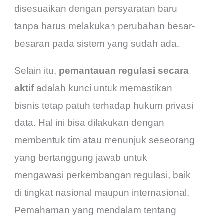
disesuaikan dengan persyaratan baru
tanpa harus melakukan perubahan besar-
besaran pada sistem yang sudah ada.
Selain itu,
pemantauan regulasi secara
aktif
adalah kunci untuk memastikan
bisnis tetap patuh terhadap hukum privasi
data. Hal ini bisa dilakukan dengan
membentuk tim atau menunjuk seseorang
yang bertanggung jawab untuk
mengawasi perkembangan regulasi, baik
di tingkat nasional maupun internasional.
Pemahaman yang mendalam tentang