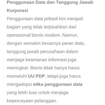
Penggunaan Data dan Tanggung Jawab
Korporasi
Penggunaan data pribadi kini menjadi
bagian yang tidak terpisahkan dari
operasional bisnis modern. Namun,
dengan semakin besarnya peran data,
tanggung jawab perusahaan dalam
menjaga keamanan informasi juga
meningkat. Bisnis tidak hanya harus
mematuhi
UU PDP
, tetapi juga harus
mengadopsi
etika penggunaan data
yang lebih luas untuk menjaga
kepercayaan pelanggan.