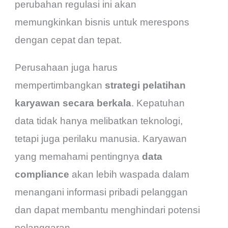
perubahan regulasi ini akan
memungkinkan bisnis untuk merespons
dengan cepat dan tepat.
Perusahaan juga harus
mempertimbangkan
strategi pelatihan
karyawan secara berkala
. Kepatuhan
data tidak hanya melibatkan teknologi,
tetapi juga perilaku manusia. Karyawan
yang memahami pentingnya
data
compliance
akan lebih waspada dalam
menangani informasi pribadi pelanggan
dan dapat membantu menghindari potensi
pelanggaran.