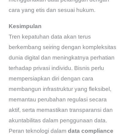
cara yang etis dan sesuai hukum.
Kesimpulan
Tren kepatuhan data akan terus
berkembang seiring dengan kompleksitas
dunia digital dan meningkatnya perhatian
terhadap privasi individu. Bisnis perlu
mempersiapkan diri dengan cara
membangun infrastruktur yang fleksibel,
memantau perubahan regulasi secara
aktif, serta memastikan transparansi dan
akuntabilitas dalam penggunaan data.
Peran teknologi dalam
data compliance