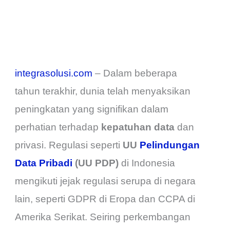
integrasolusi.com
– Dalam beberapa
tahun terakhir, dunia telah menyaksikan
peningkatan yang signifikan dalam
perhatian terhadap
kepatuhan data
dan
privasi. Regulasi seperti
UU
Pelindungan
Data Pribadi
(UU PDP)
di Indonesia
mengikuti jejak regulasi serupa di negara
lain, seperti GDPR di Eropa dan CCPA di
Amerika Serikat. Seiring perkembangan