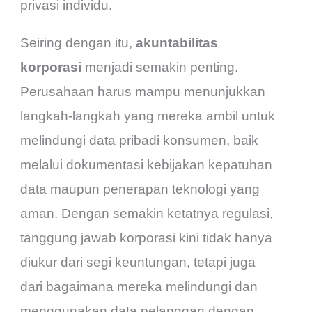
privasi individu.
Seiring dengan itu,
akuntabilitas
korporasi
menjadi semakin penting.
Perusahaan harus mampu menunjukkan
langkah-langkah yang mereka ambil untuk
melindungi data pribadi konsumen, baik
melalui dokumentasi kebijakan kepatuhan
data maupun penerapan teknologi yang
aman. Dengan semakin ketatnya regulasi,
tanggung jawab korporasi kini tidak hanya
diukur dari segi keuntungan, tetapi juga
dari bagaimana mereka melindungi dan
menggunakan data pelanggan dengan