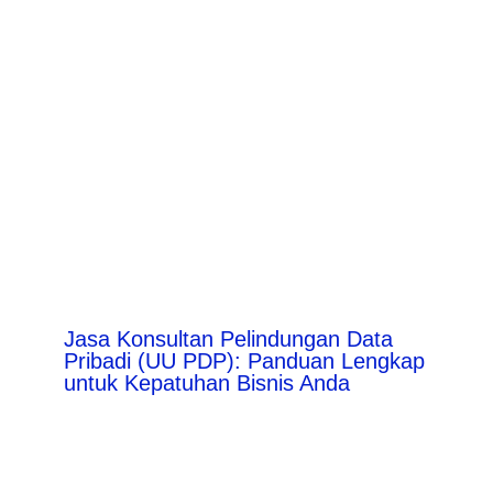
Jasa Konsultan Pelindungan Data
Pribadi (UU PDP): Panduan Lengkap
untuk Kepatuhan Bisnis Anda