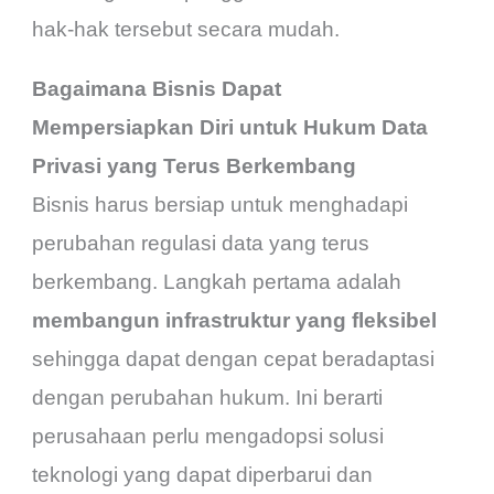
hak-hak tersebut secara mudah.
Bagaimana Bisnis Dapat
Mempersiapkan Diri untuk Hukum Data
Privasi yang Terus Berkembang
Bisnis harus bersiap untuk menghadapi
perubahan regulasi data yang terus
berkembang. Langkah pertama adalah
membangun infrastruktur yang fleksibel
sehingga dapat dengan cepat beradaptasi
dengan perubahan hukum. Ini berarti
perusahaan perlu mengadopsi solusi
teknologi yang dapat diperbarui dan