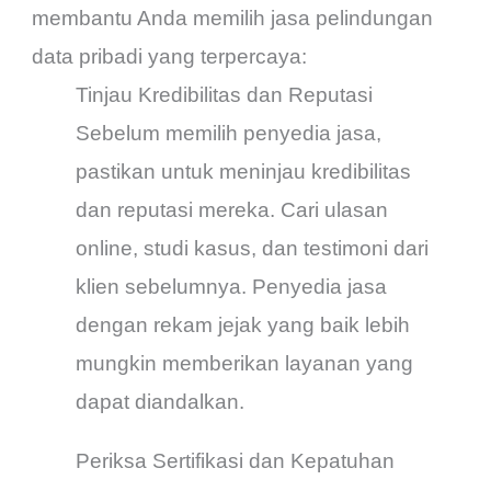
membantu Anda memilih jasa pelindungan
data pribadi yang terpercaya:
Tinjau Kredibilitas dan Reputasi
Sebelum memilih penyedia jasa,
pastikan untuk meninjau kredibilitas
dan reputasi mereka. Cari ulasan
online, studi kasus, dan testimoni dari
klien sebelumnya. Penyedia jasa
dengan rekam jejak yang baik lebih
mungkin memberikan layanan yang
dapat diandalkan.
Periksa Sertifikasi dan Kepatuhan