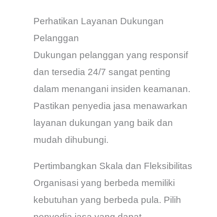
Perhatikan Layanan Dukungan
Pelanggan
Dukungan pelanggan yang responsif
dan tersedia 24/7 sangat penting
dalam menangani insiden keamanan.
Pastikan penyedia jasa menawarkan
layanan dukungan yang baik dan
mudah dihubungi.
Pertimbangkan Skala dan Fleksibilitas
Organisasi yang berbeda memiliki
kebutuhan yang berbeda pula. Pilih
penyedia jasa yang dapat