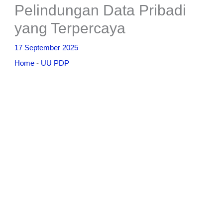
Pelindungan Data Pribadi
yang Terpercaya
17 September 2025
Home
-
UU PDP