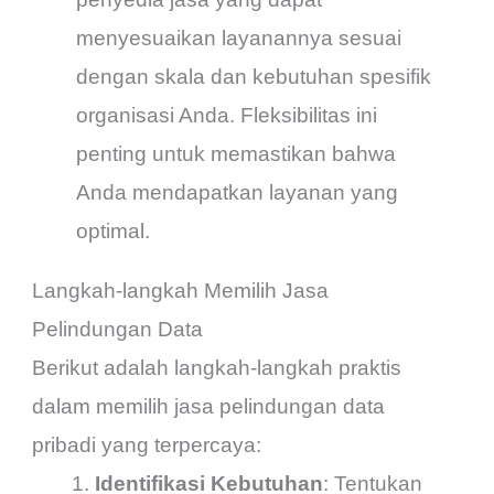
menyesuaikan layanannya sesuai
dengan skala dan kebutuhan spesifik
organisasi Anda. Fleksibilitas ini
penting untuk memastikan bahwa
Anda mendapatkan layanan yang
optimal.
Langkah-langkah Memilih Jasa
Pelindungan Data
Berikut adalah langkah-langkah praktis
dalam memilih jasa pelindungan data
pribadi yang terpercaya:
Identifikasi Kebutuhan
: Tentukan