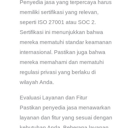
Penyedia jasa yang terpercaya harus
memiliki sertifikasi yang relevan,
seperti ISO 27001 atau SOC 2.
Sertifikasi ini menunjukkan bahwa
mereka mematuhi standar keamanan
internasional. Pastikan juga bahwa
mereka memahami dan mematuhi
regulasi privasi yang berlaku di
wilayah Anda.
Evaluasi Layanan dan Fitur
Pastikan penyedia jasa menawarkan
layanan dan fitur yang sesuai dengan
kebutuhan Anda. Beberapa layanan