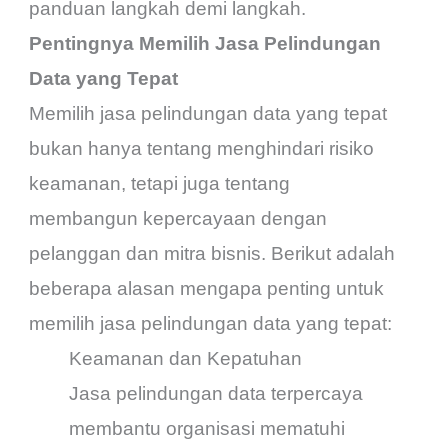
panduan langkah demi langkah.
Pentingnya Memilih Jasa Pelindungan
Data yang Tepat
Memilih jasa pelindungan data yang tepat
bukan hanya tentang menghindari risiko
keamanan, tetapi juga tentang
membangun kepercayaan dengan
pelanggan dan mitra bisnis. Berikut adalah
beberapa alasan mengapa penting untuk
memilih jasa pelindungan data yang tepat:
Keamanan dan Kepatuhan
Jasa pelindungan data terpercaya
membantu organisasi mematuhi