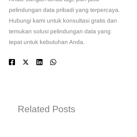
pelindungan data pribadi yang terpercaya.
Hubungi kami untuk konsultasi gratis dan
temukan solusi pelindungan data yang
tepat untuk kebutuhan Anda.
Related Posts