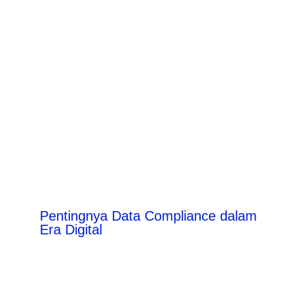
Pentingnya Data Compliance dalam
Era Digital