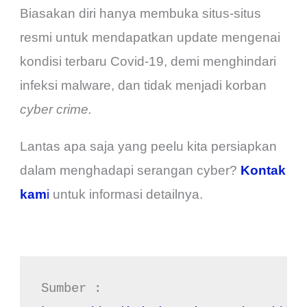
Biasakan diri hanya membuka situs-situs
resmi untuk mendapatkan update mengenai
kondisi terbaru Covid-19, demi menghindari
infeksi malware, dan tidak menjadi korban
cyber crime.
Lantas apa saja yang peelu kita persiapkan
dalam menghadapi serangan cyber?
Kontak
kam
i
untuk informasi detailnya.