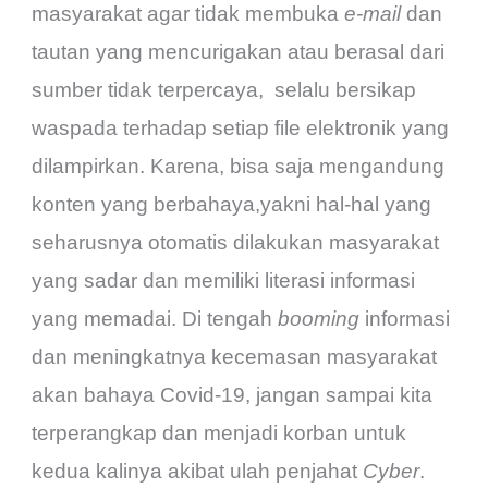
masyarakat agar tidak membuka
e-mail
dan
tautan yang mencurigakan atau berasal dari
sumber tidak terpercaya, selalu bersikap
waspada terhadap setiap file elektronik yang
dilampirkan. Karena, bisa saja mengandung
konten yang berbahaya,yakni hal-hal yang
seharusnya otomatis dilakukan masyarakat
yang sadar dan memiliki literasi informasi
yang memadai. Di tengah
booming
informasi
dan meningkatnya kecemasan masyarakat
akan bahaya Covid-19, jangan sampai kita
terperangkap dan menjadi korban untuk
kedua kalinya akibat ulah penjahat
Cyber
.