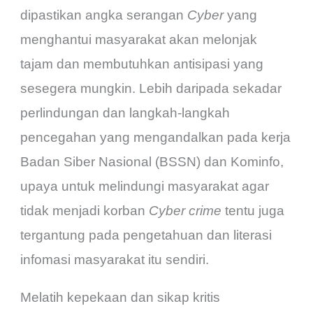
dipastikan angka serangan
Cyber
yang
menghantui masyarakat akan melonjak
tajam dan membutuhkan antisipasi yang
sesegera mungkin. Lebih daripada sekadar
perlindungan dan langkah-langkah
pencegahan yang mengandalkan pada kerja
Badan Siber Nasional (BSSN) dan Kominfo,
upaya untuk melindungi masyarakat agar
tidak menjadi korban
Cyber crime
tentu juga
tergantung pada pengetahuan dan literasi
infomasi masyarakat itu sendiri.
Melatih kepekaan dan sikap kritis