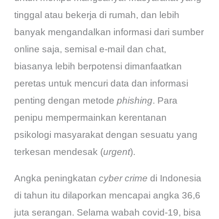
tinggal atau bekerja di rumah, dan lebih
banyak mengandalkan informasi dari sumber
online saja, semisal e-mail dan chat,
biasanya lebih berpotensi dimanfaatkan
peretas untuk mencuri data dan informasi
penting dengan metode
phishing
. Para
penipu mempermainkan kerentanan
psikologi masyarakat dengan sesuatu yang
terkesan mendesak (
urgent
).
Angka peningkatan
cyber crime
di Indonesia
di tahun itu dilaporkan mencapai angka 36,6
juta serangan. Selama wabah covid-19, bisa