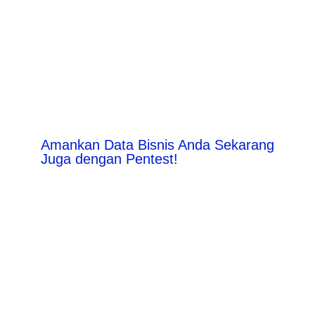
Amankan Data Bisnis Anda Sekarang
Juga dengan Pentest!