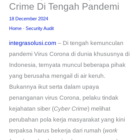
Crime Di Tengah Pandemi
18 December 2024
Home
-
Security Audit
integrasolusi.com
– Di tengah kemunculan
pandemi Virus Corona di dunia khususnya di
Indonesia, ternyata muncul beberapa pihak
yang berusaha mengail di air keruh.
Bukannya ikut serta dalam upaya
penanganan virus Corona, pelaku tindak
kejahatan siber (
Cyber Crime
) melihat
perubahan pola kerja masyarakat yang kini
terpaksa harus bekerja dari rumah (
work