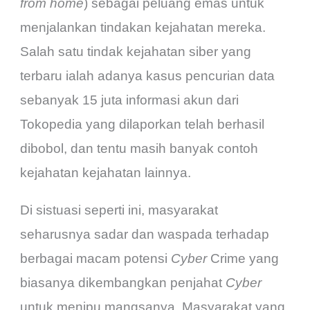
from home
) sebagai peluang emas untuk
menjalankan tindakan kejahatan mereka.
Salah satu tindak kejahatan siber yang
terbaru ialah adanya kasus pencurian data
sebanyak 15 juta informasi akun dari
Tokopedia yang dilaporkan telah berhasil
dibobol, dan tentu masih banyak contoh
kejahatan kejahatan lainnya.
Di sistuasi seperti ini, masyarakat
seharusnya sadar dan waspada terhadap
berbagai macam potensi
Cyber
Crime yang
biasanya dikembangkan penjahat
Cyber
untuk menipu mangsanya. Masyarakat yang