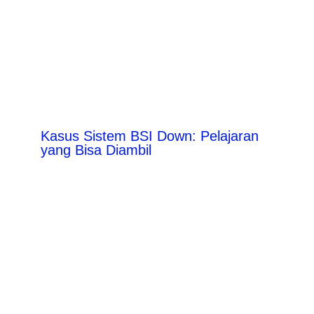
Kasus Sistem BSI Down: Pelajaran
yang Bisa Diambil