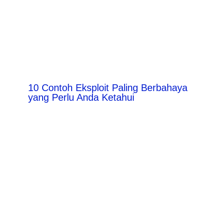
10 Contoh Eksploit Paling Berbahaya
yang Perlu Anda Ketahui