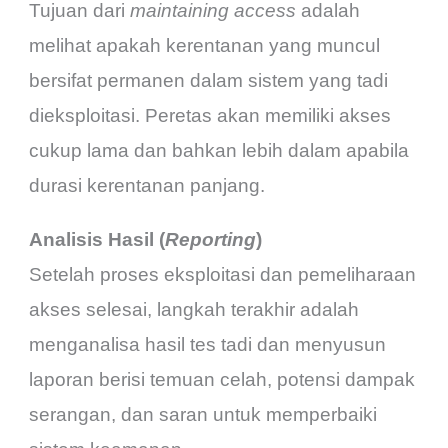
Tujuan dari
maintaining access
adalah
melihat apakah kerentanan yang muncul
bersifat permanen dalam sistem yang tadi
dieksploitasi. Peretas akan memiliki akses
cukup lama dan bahkan lebih dalam apabila
durasi kerentanan panjang.
Analisis Hasil (
Reporting
)
Setelah proses eksploitasi dan pemeliharaan
akses selesai, langkah terakhir adalah
menganalisa hasil tes tadi dan menyusun
laporan berisi temuan celah, potensi dampak
serangan, dan saran untuk memperbaiki