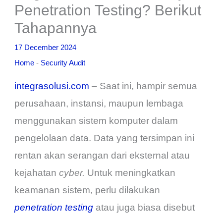
Penetration Testing? Berikut
Tahapannya
17 December 2024
Home
-
Security Audit
integrasolusi.com
– Saat ini, hampir semua
perusahaan, instansi, maupun lembaga
menggunakan sistem komputer dalam
pengelolaan data. Data yang tersimpan ini
rentan akan serangan dari eksternal atau
kejahatan
cyber.
Untuk meningkatkan
keamanan sistem, perlu dilakukan
penetration testing
atau juga biasa disebut