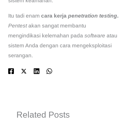
sistem keamanan.
Itu tadi enam
cara kerja
penetration testing
.
Pentest
akan sangat membantu
mengindikasi kelemahan pada
software
atau
sistem Anda dengan cara mengeksploitasi
serangan.
Related Posts