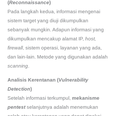
(
Reconnaissance
)
Pada langkah kedua, informasi mengenai
sistem target yang diuji dikumpulkan
sebanyak mungkin. Adapun informasi yang
dikumpulkan mencakup alamat IP,
host,
firewall
, sistem operasi, layanan yang ada,
dan lain-lain. Metode yang digunakan adalah
scanning
.
Analisis Kerentanan (
Vulnerability
Detection
)
Setelah informasi terkumpul,
mekanisme
pentest
selanjutnya adalah menemukan