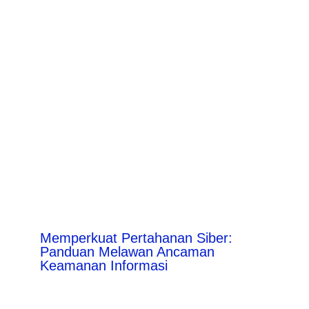
Memperkuat Pertahanan Siber:
Panduan Melawan Ancaman
Keamanan Informasi