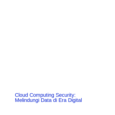
Cloud Computing Security:
Melindungi Data di Era Digital