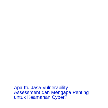
Apa Itu Jasa Vulnerability
Assessment dan Mengapa Penting
untuk Keamanan Cyber?