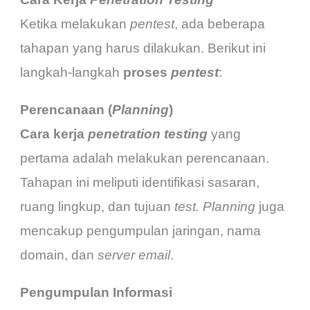
Ketika melakukan
pentest
, ada beberapa
tahapan yang harus dilakukan. Berikut ini
langkah-langkah
proses
pentest
:
Perencanaan (
Planning
)
Cara kerja
penetration testing
yang
pertama adalah melakukan perencanaan.
Tahapan ini meliputi identifikasi sasaran,
ruang lingkup, dan tujuan
test.
Planning
juga
mencakup pengumpulan jaringan, nama
domain, dan
server email
.
Pengumpulan Informasi