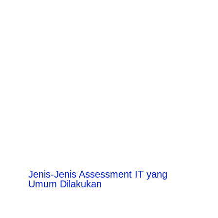
Jenis-Jenis Assessment IT yang
Umum Dilakukan