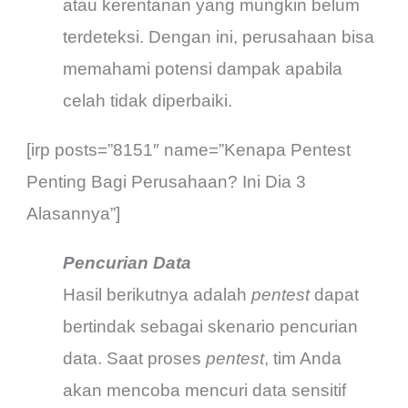
atau kerentanan yang mungkin belum
terdeteksi. Dengan ini, perusahaan bisa
memahami potensi dampak apabila
celah tidak diperbaiki.
[irp posts=”8151″ name=”Kenapa Pentest
Penting Bagi Perusahaan? Ini Dia 3
Alasannya”]
Pencurian Data
Hasil berikutnya adalah
pentest
dapat
bertindak sebagai skenario pencurian
data. Saat proses
pentest
, tim Anda
akan mencoba mencuri data sensitif