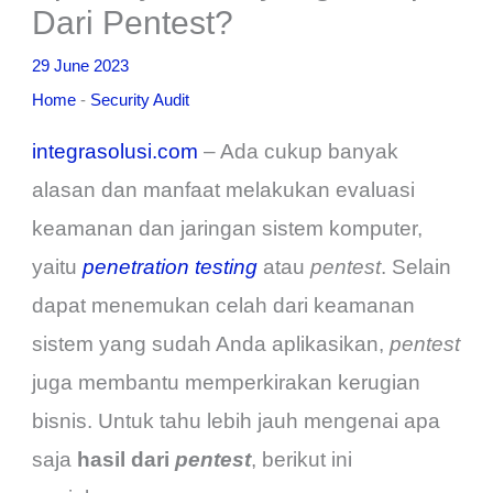
Dari Pentest?
29 June 2023
Home
-
Security Audit
integrasolusi.com
– Ada cukup banyak
alasan dan manfaat melakukan evaluasi
keamanan dan jaringan sistem komputer,
yaitu
penetration testing
atau
pentest
. Selain
dapat menemukan celah dari keamanan
sistem yang sudah Anda aplikasikan,
pentest
juga membantu memperkirakan kerugian
bisnis. Untuk
tahu lebih jauh mengenai apa
saja
hasil dari
pentest
, berikut ini