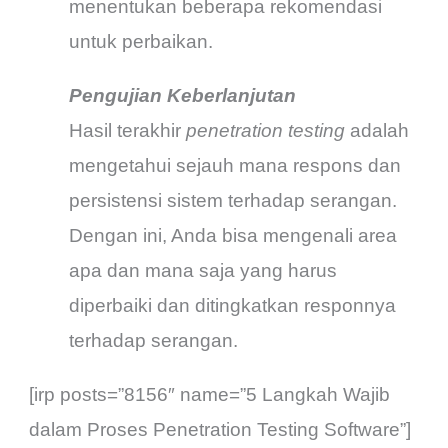
menentukan beberapa rekomendasi
untuk perbaikan.
Pengujian Keberlanjutan
Hasil terakhir
penetration testing
adalah
mengetahui sejauh mana respons dan
persistensi sistem terhadap serangan.
Dengan ini, Anda bisa mengenali area
apa dan mana saja yang harus
diperbaiki dan ditingkatkan responnya
terhadap serangan.
[irp posts=”8156″ name=”5 Langkah Wajib
dalam Proses Penetration Testing Software”]