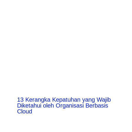
13 Kerangka Kepatuhan yang Wajib
Diketahui oleh Organisasi Berbasis
Cloud