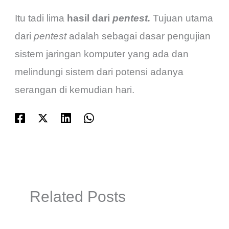
Itu tadi lima
hasil dari
pentest.
Tujuan utama
dari
pentest
adalah sebagai dasar pengujian
sistem jaringan komputer yang ada dan
melindungi sistem dari potensi adanya
serangan di kemudian hari.
Related Posts