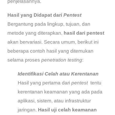
penjelasannya.
Hasil yang Didapat dari
Pentest
Bergantung pada lingkup, tujuan, dan
metode yang diterapkan,
hasil dari pentest
akan bervariasi. Secara umum, berikut ini
beberapa contoh hasil yang ditemukan
selama proses
penetration testing
:
Identifikasi Celah atau Kerentanan
Hasil yang pertama dari
pentest
tentu
kerentanan keamanan yang ada pada
aplikasi, sistem, atau infrastruktur
jaringan.
Hasil uji celah keamanan