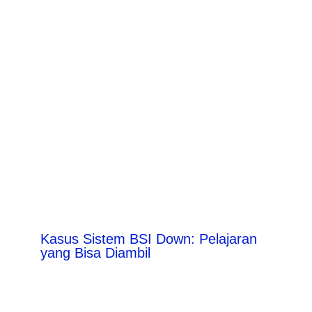
Kasus Sistem BSI Down: Pelajaran
yang Bisa Diambil