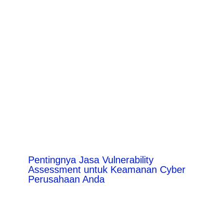
Pentingnya Jasa Vulnerability
Assessment untuk Keamanan Cyber
Perusahaan Anda