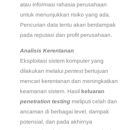
atau informasi rahasia perusahaan
untuk menunjukkan risiko yang ada.
Pencurian data tentu akan berdampak
pada reputasi dan profit perusahaan.
Analisis Kerentanan
Eksploitasi sistem komputer yang
dilakukan melalui
pentest
bertujuan
mencari kerentanan dan meningkatkan
keamanan sistem. Hasil
keluaran
penetration testing
meliputi celah dan
ancaman di berbagai level, dampak
potensial, dan pada akhirnya