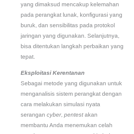
yang dimaksud mencakup kelemahan
pada perangkat lunak, konfigurasi yang
buruk, dan sensibilitas pada protokol
jaringan yang digunakan. Selanjutnya,
bisa ditentukan langkah perbaikan yang
tepat.
Eksploitasi Kerentanan
Sebagai metode yang digunakan untuk
menganalisis sistem perangkat dengan
cara melakukan simulasi nyata
serangan
cyber
,
pentest
akan
membantu Anda menemukan celah