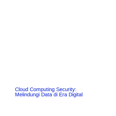
Cloud Computing Security:
Melindungi Data di Era Digital