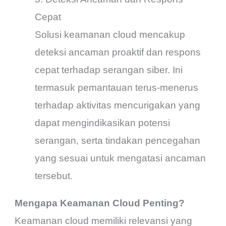
Cepat
Solusi keamanan cloud mencakup
deteksi ancaman proaktif dan respons
cepat terhadap serangan siber. Ini
termasuk pemantauan terus-menerus
terhadap aktivitas mencurigakan yang
dapat mengindikasikan potensi
serangan, serta tindakan pencegahan
yang sesuai untuk mengatasi ancaman
tersebut.
Mengapa Keamanan Cloud Penting?
Keamanan cloud memiliki relevansi yang