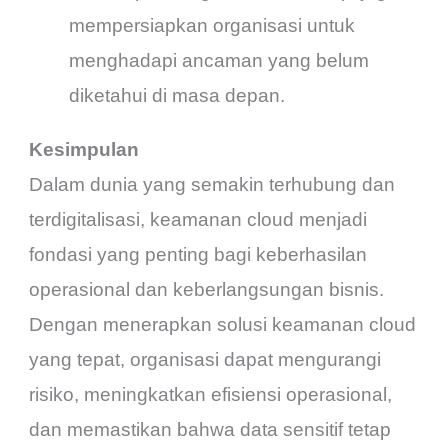
mempersiapkan organisasi untuk
menghadapi ancaman yang belum
diketahui di masa depan.
Kesimpulan
Dalam dunia yang semakin terhubung dan
terdigitalisasi, keamanan cloud menjadi
fondasi yang penting bagi keberhasilan
operasional dan keberlangsungan bisnis.
Dengan menerapkan solusi keamanan cloud
yang tepat, organisasi dapat mengurangi
risiko, meningkatkan efisiensi operasional,
dan memastikan bahwa data sensitif tetap