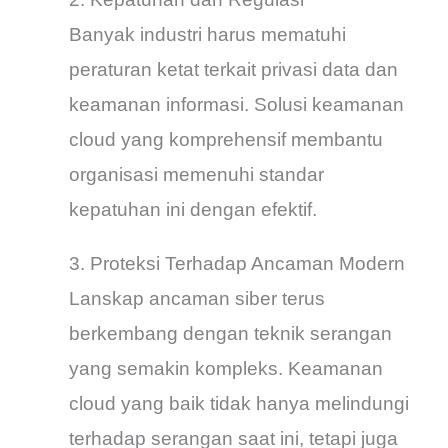
Banyak industri harus mematuhi
peraturan ketat terkait privasi data dan
keamanan informasi. Solusi keamanan
cloud yang komprehensif membantu
organisasi memenuhi standar
kepatuhan ini dengan efektif.
3. Proteksi Terhadap Ancaman Modern
Lanskap ancaman siber terus
berkembang dengan teknik serangan
yang semakin kompleks. Keamanan
cloud yang baik tidak hanya melindungi
terhadap serangan saat ini, tetapi juga