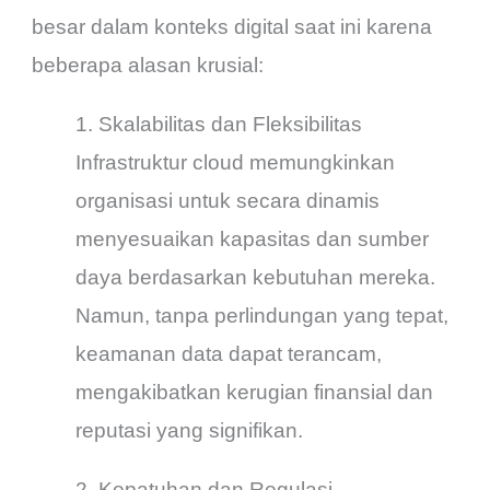
besar dalam konteks digital saat ini karena
beberapa alasan krusial:
1. Skalabilitas dan Fleksibilitas
Infrastruktur cloud memungkinkan
organisasi untuk secara dinamis
menyesuaikan kapasitas dan sumber
daya berdasarkan kebutuhan mereka.
Namun, tanpa perlindungan yang tepat,
keamanan data dapat terancam,
mengakibatkan kerugian finansial dan
reputasi yang signifikan.
2. Kepatuhan dan Regulasi