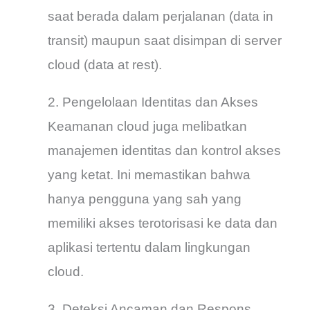
saat berada dalam perjalanan (data in
transit) maupun saat disimpan di server
cloud (data at rest).
2. Pengelolaan Identitas dan Akses
Keamanan cloud juga melibatkan
manajemen identitas dan kontrol akses
yang ketat. Ini memastikan bahwa
hanya pengguna yang sah yang
memiliki akses terotorisasi ke data dan
aplikasi tertentu dalam lingkungan
cloud.
3. Deteksi Ancaman dan Respons