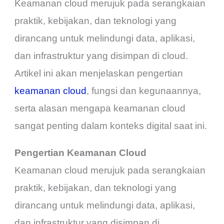
Keamanan cloud merujuk pada serangkaian
praktik, kebijakan, dan teknologi yang
dirancang untuk melindungi data, aplikasi,
dan infrastruktur yang disimpan di cloud.
Artikel ini akan menjelaskan pengertian
keamanan cloud
, fungsi dan kegunaannya,
serta alasan mengapa keamanan cloud
sangat penting dalam konteks digital saat ini.
Pengertian Keamanan Cloud
Keamanan cloud merujuk pada serangkaian
praktik, kebijakan, dan teknologi yang
dirancang untuk melindungi data, aplikasi,
dan infrastruktur yang disimpan di