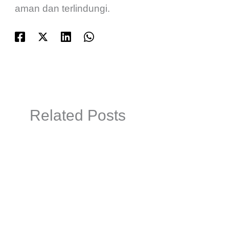
aman dan terlindungi.
Related Posts