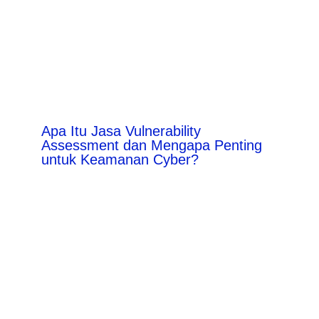
Apa Itu Jasa Vulnerability
Assessment dan Mengapa Penting
untuk Keamanan Cyber?