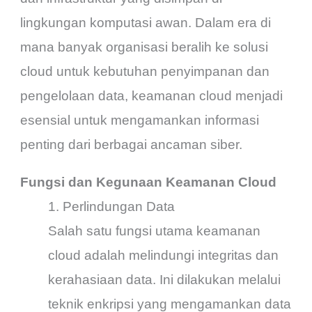
lingkungan komputasi awan. Dalam era di
mana banyak organisasi beralih ke solusi
cloud untuk kebutuhan penyimpanan dan
pengelolaan data, keamanan cloud menjadi
esensial untuk mengamankan informasi
penting dari berbagai ancaman siber.
Fungsi dan Kegunaan Keamanan Cloud
1. Perlindungan Data
Salah satu fungsi utama keamanan
cloud adalah melindungi integritas dan
kerahasiaan data. Ini dilakukan melalui
teknik enkripsi yang mengamankan data