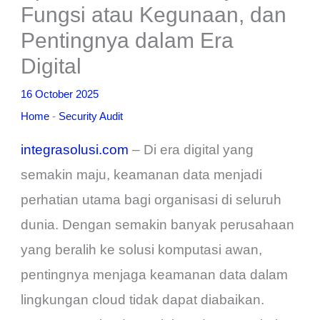
Fungsi atau Kegunaan, dan
Pentingnya dalam Era
Digital
16 October 2025
Home
-
Security Audit
integrasolusi.com
– Di era digital yang
semakin maju, keamanan data menjadi
perhatian utama bagi organisasi di seluruh
dunia. Dengan semakin banyak perusahaan
yang beralih ke solusi komputasi awan,
pentingnya menjaga keamanan data dalam
lingkungan cloud tidak dapat diabaikan.