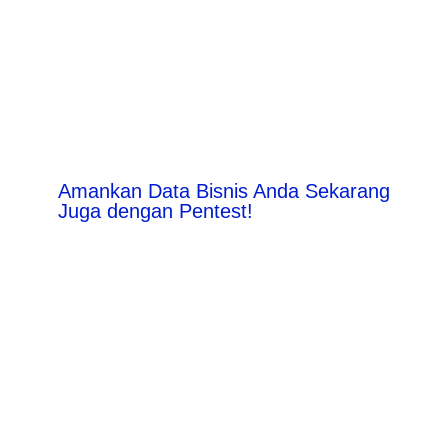
Amankan Data Bisnis Anda Sekarang
Juga dengan Pentest!