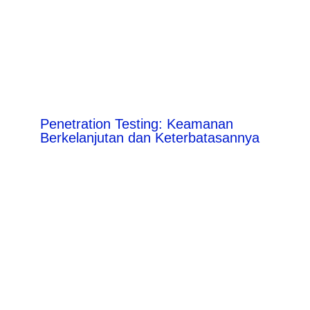
Penetration Testing: Keamanan
Berkelanjutan dan Keterbatasannya