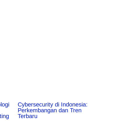
logi
Cybersecurity di Indonesia:
Perkembangan dan Tren
ting
Terbaru