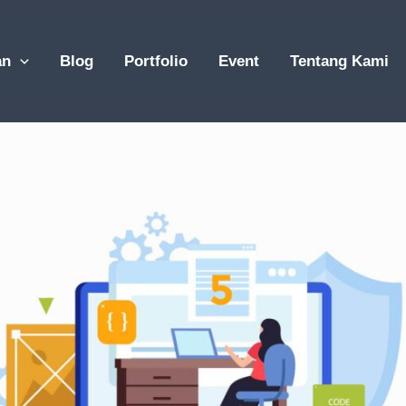
an
Blog
Portfolio
Event
Tentang Kami