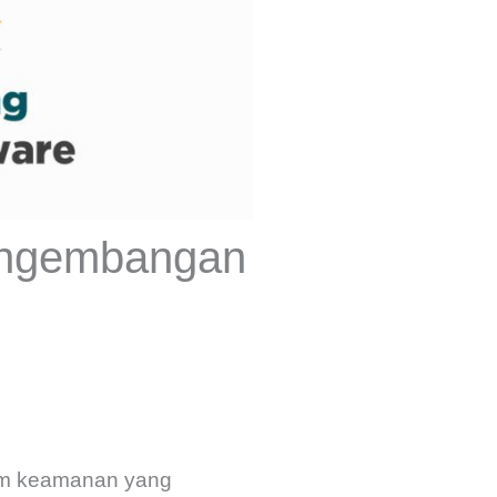
Pengembangan
tem keamanan yang