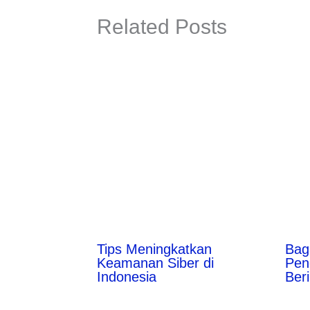
Related Posts
Tips Meningkatkan
Bag
Keamanan Siber di
Pen
Indonesia
Ber