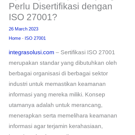
Perlu Disertifikasi dengan
ISO 27001?
26 March 2023
Home
-
ISO 27001
integrasolusi.com
– Sertifikasi ISO 27001
merupakan standar yang dibutuhkan oleh
berbagai organisasi di berbagai sektor
industri untuk memastikan keamanan
informasi yang mereka miliki. Konsep
utamanya adalah untuk merancang,
menerapkan serta memelihara keamanan
informasi agar terjamin kerahasiaan,