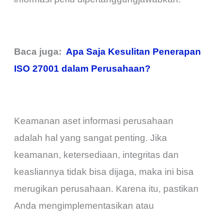
Baca juga:
Apa Saja Kesulitan Penerapan
ISO 27001 dalam Perusahaan?
Keamanan aset informasi perusahaan
adalah hal yang sangat penting. Jika
keamanan, ketersediaan, integritas dan
keasliannya tidak bisa dijaga, maka ini bisa
merugikan perusahaan. Karena itu, pastikan
Anda mengimplementasikan atau