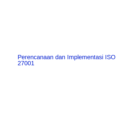
Perencanaan dan Implementasi ISO
27001