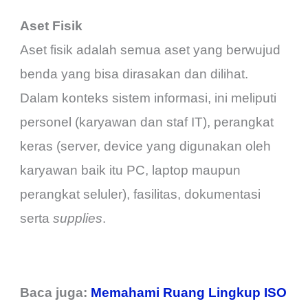
Aset Fisik
Aset fisik adalah semua aset yang berwujud
benda yang bisa dirasakan dan dilihat.
Dalam konteks sistem informasi, ini meliputi
personel (karyawan dan staf IT), perangkat
keras (server, device yang digunakan oleh
karyawan baik itu PC, laptop maupun
perangkat seluler), fasilitas, dokumentasi
serta
supplies
.
Baca juga:
Memahami Ruang Lingkup ISO