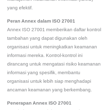
yang efektif.
Peran Annex dalam ISO 27001
Annex ISO 27001 memberikan daftar kontrol
tambahan yang dapat digunakan oleh
organisasi untuk meningkatkan keamanan
informasi mereka. Kontrol-kontrol ini
dirancang untuk mengatasi risiko keamanan
informasi yang spesifik, membantu
organisasi untuk lebih siap menghadapi
ancaman keamanan yang berkembang.
Penerapan Annex ISO 27001