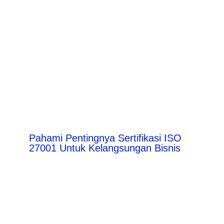
Pahami Pentingnya Sertifikasi ISO
27001 Untuk Kelangsungan Bisnis