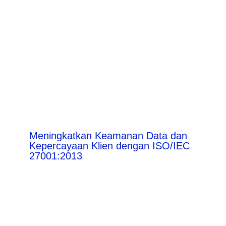
Meningkatkan Keamanan Data dan
Kepercayaan Klien dengan ISO/IEC
27001:2013