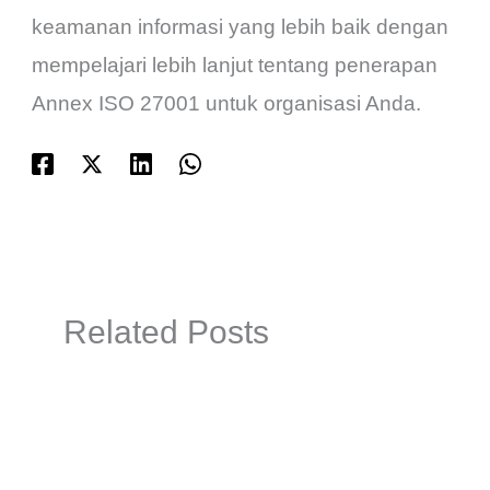
keamanan informasi yang lebih baik dengan
mempelajari lebih lanjut tentang penerapan
Annex ISO 27001 untuk organisasi Anda.
Related Posts