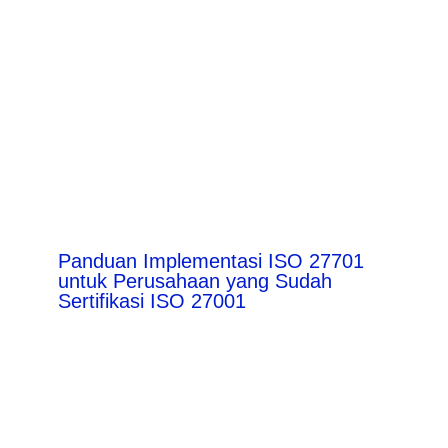
Panduan Implementasi ISO 27701
untuk Perusahaan yang Sudah
Sertifikasi ISO 27001