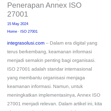
Penerapan Annex ISO
27001
15 May 2024
Home
-
ISO 27001
integrasolusi.com
– Dalam era digital yang
terus berkembang, keamanan informasi
menjadi semakin penting bagi organisasi.
ISO 27001 adalah standar internasional
yang membantu organisasi menjaga
keamanan informasi. Namun, untuk
meningkatkan implementasinya, Annex ISO
27001 menjadi relevan. Dalam artikel ini, kita