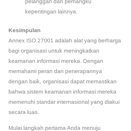
pelanggan dan pemangku
kepentingan lainnya.
Kesimpulan
Annex ISO 27001 adalah alat yang berharga
bagi organisasi untuk meningkatkan
keamanan informasi mereka. Dengan
memahami peran dan penerapannya
dengan baik, organisasi dapat memastikan
bahwa sistem keamanan informasi mereka
memenuhi standar internasional yang diakui
secara luas.
Mulai langkah pertama Anda menuju