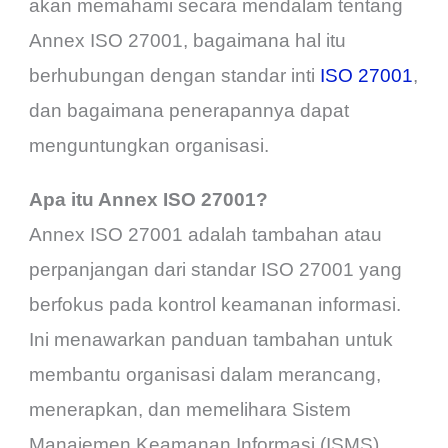
akan memahami secara mendalam tentang
Annex ISO 27001, bagaimana hal itu
berhubungan dengan standar inti
ISO 27001
,
dan bagaimana penerapannya dapat
menguntungkan organisasi.
Apa itu Annex ISO 27001?
Annex ISO 27001 adalah tambahan atau
perpanjangan dari standar ISO 27001 yang
berfokus pada kontrol keamanan informasi.
Ini menawarkan panduan tambahan untuk
membantu organisasi dalam merancang,
menerapkan, dan memelihara Sistem
Manajemen Keamanan Informasi (ISMS)