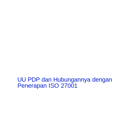
UU PDP dan Hubungannya dengan
Penerapan ISO 27001