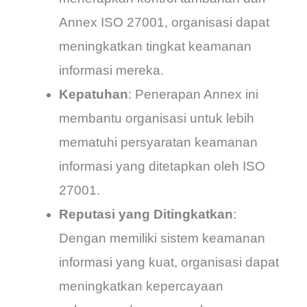
Annex ISO 27001, organisasi dapat
meningkatkan tingkat keamanan
informasi mereka.
Kepatuhan
: Penerapan Annex ini
membantu organisasi untuk lebih
mematuhi persyaratan keamanan
informasi yang ditetapkan oleh ISO
27001.
Reputasi yang Ditingkatkan
:
Dengan memiliki sistem keamanan
informasi yang kuat, organisasi dapat
meningkatkan kepercayaan