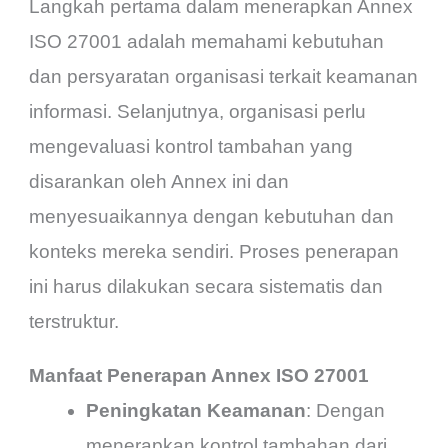
Langkah pertama dalam menerapkan Annex
ISO 27001 adalah memahami kebutuhan
dan persyaratan organisasi terkait keamanan
informasi. Selanjutnya, organisasi perlu
mengevaluasi kontrol tambahan yang
disarankan oleh Annex ini dan
menyesuaikannya dengan kebutuhan dan
konteks mereka sendiri. Proses penerapan
ini harus dilakukan secara sistematis dan
terstruktur.
Manfaat Penerapan Annex ISO 27001
Peningkatan Keamanan
: Dengan
menerapkan kontrol tambahan dari