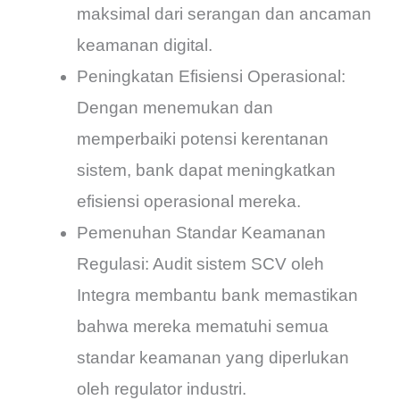
maksimal dari serangan dan ancaman
keamanan digital.
Peningkatan Efisiensi Operasional:
Dengan menemukan dan
memperbaiki potensi kerentanan
sistem, bank dapat meningkatkan
efisiensi operasional mereka.
Pemenuhan Standar Keamanan
Regulasi: Audit sistem SCV oleh
Integra membantu bank memastikan
bahwa mereka mematuhi semua
standar keamanan yang diperlukan
oleh regulator industri.