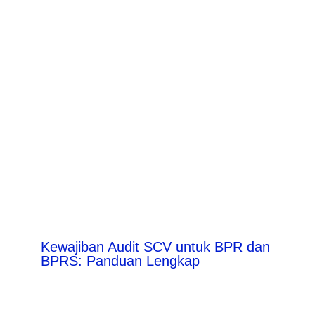
Kewajiban Audit SCV untuk BPR dan
BPRS: Panduan Lengkap