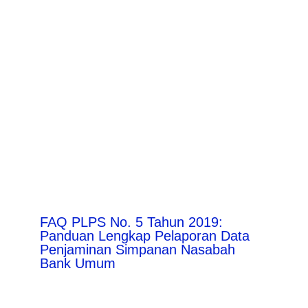
FAQ PLPS No. 5 Tahun 2019:
Panduan Lengkap Pelaporan Data
Penjaminan Simpanan Nasabah
Bank Umum