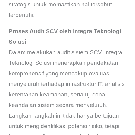
strategis untuk memastikan hal tersebut
terpenuhi.
Proses Audit SCV oleh Integra Teknologi
Solusi
Dalam melakukan audit sistem SCV, Integra
Teknologi Solusi menerapkan pendekatan
komprehensif yang mencakup evaluasi
menyeluruh terhadap infrastruktur IT, analisis
kerentanan keamanan, serta uji coba
keandalan sistem secara menyeluruh.
Langkah-langkah ini tidak hanya bertujuan
untuk mengidentifikasi potensi risiko, tetapi