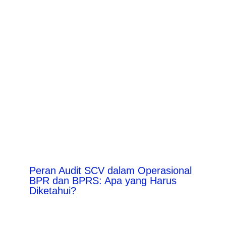
Peran Audit SCV dalam Operasional
BPR dan BPRS: Apa yang Harus
Diketahui?