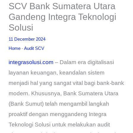
SCV Bank Sumatera Utara
Gandeng Integra Teknologi
Solusi
11 December 2024
Home
-
Audit SCV
integrasolusi.com
– Dalam era digitalisasi
layanan keuangan, keandalan sistem
menjadi hal yang sangat vital bagi bank-bank
modern. Khususnya, Bank Sumatera Utara
(Bank Sumut) telah mengambil langkah
proaktif dengan menggandeng Integra
Teknologi Solusi untuk melakukan audit