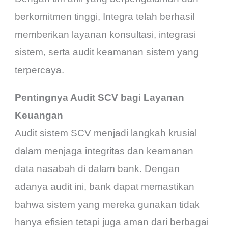
berkomitmen tinggi, Integra telah berhasil
memberikan layanan konsultasi, integrasi
sistem, serta audit keamanan sistem yang
terpercaya.
Pentingnya Audit SCV bagi Layanan
Keuangan
Audit sistem SCV menjadi langkah krusial
dalam menjaga integritas dan keamanan
data nasabah di dalam bank. Dengan
adanya audit ini, bank dapat memastikan
bahwa sistem yang mereka gunakan tidak
hanya efisien tetapi juga aman dari berbagai