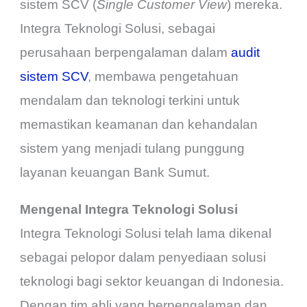
sistem SCV (
Single Customer View
) mereka.
Integra Teknologi Solusi, sebagai
perusahaan berpengalaman dalam
audit
sistem SCV
, membawa pengetahuan
mendalam dan teknologi terkini untuk
memastikan keamanan dan kehandalan
sistem yang menjadi tulang punggung
layanan keuangan Bank Sumut.
Mengenal Integra Teknologi Solusi
Integra Teknologi Solusi telah lama dikenal
sebagai pelopor dalam penyediaan solusi
teknologi bagi sektor keuangan di Indonesia.
Dengan tim ahli yang berpengalaman dan