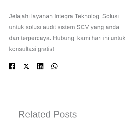
Jelajahi layanan Integra Teknologi Solusi
untuk solusi audit sistem SCV yang andal
dan terpercaya. Hubungi kami hari ini untuk
konsultasi gratis!
Related Posts