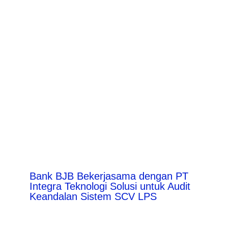
Bank BJB Bekerjasama dengan PT
Integra Teknologi Solusi untuk Audit
Keandalan Sistem SCV LPS