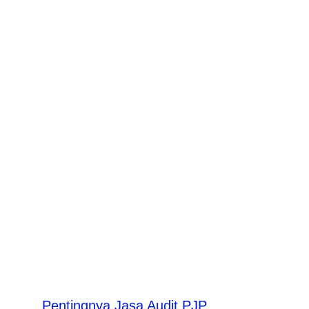
Pentingnya Jasa Audit PJP