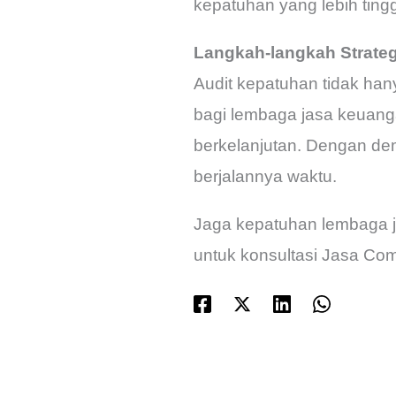
kepatuhan yang lebih tingg
Langkah-langkah Strateg
Audit kepatuhan tidak hany
bagi lembaga jasa keuang
berkelanjutan. Dengan dem
berjalannya waktu.
Jaga kepatuhan lembaga j
untuk konsultasi Jasa Com