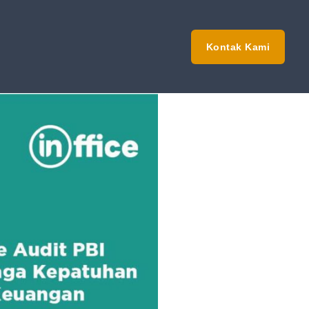
Kontak Kami