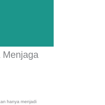
a Menjaga
ukan hanya menjadi