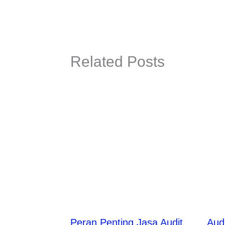
Related Posts
Peran Penting Jasa Audit
Aud