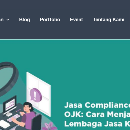
an
Blog
Portfolio
Event
Tentang Kami