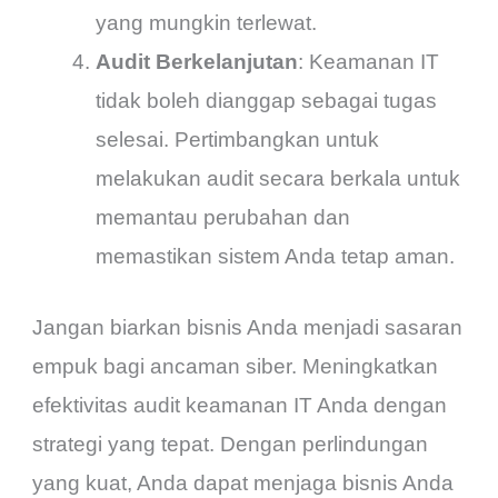
yang mungkin terlewat.
Audit Berkelanjutan
: Keamanan IT
tidak boleh dianggap sebagai tugas
selesai. Pertimbangkan untuk
melakukan audit secara berkala untuk
memantau perubahan dan
memastikan sistem Anda tetap aman.
Jangan biarkan bisnis Anda menjadi sasaran
empuk bagi ancaman siber. Meningkatkan
efektivitas audit keamanan IT Anda dengan
strategi yang tepat. Dengan perlindungan
yang kuat, Anda dapat menjaga bisnis Anda