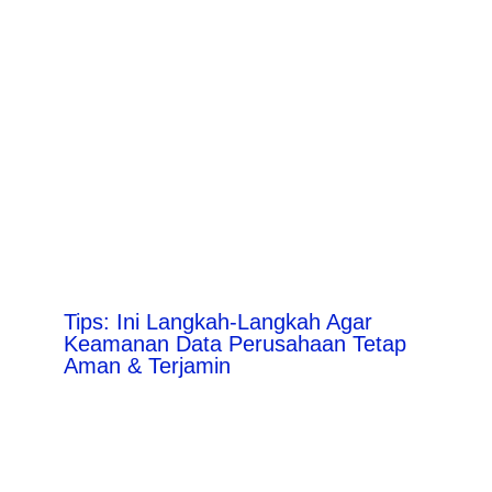
Tips: Ini Langkah-Langkah Agar
Keamanan Data Perusahaan Tetap
Aman & Terjamin