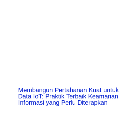
Membangun Pertahanan Kuat untuk
Data IoT: Praktik Terbaik Keamanan
Informasi yang Perlu Diterapkan