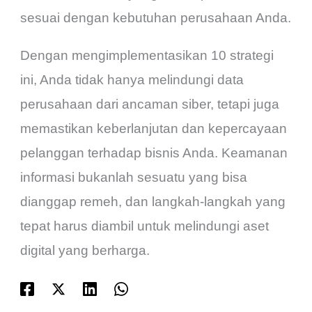
sesuai dengan kebutuhan perusahaan Anda.
Dengan mengimplementasikan 10 strategi
ini, Anda tidak hanya melindungi data
perusahaan dari ancaman siber, tetapi juga
memastikan keberlanjutan dan kepercayaan
pelanggan terhadap bisnis Anda. Keamanan
informasi bukanlah sesuatu yang bisa
dianggap remeh, dan langkah-langkah yang
tepat harus diambil untuk melindungi aset
digital yang berharga.