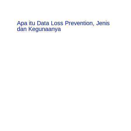
Apa itu Data Loss Prevention, Jenis
dan Kegunaanya