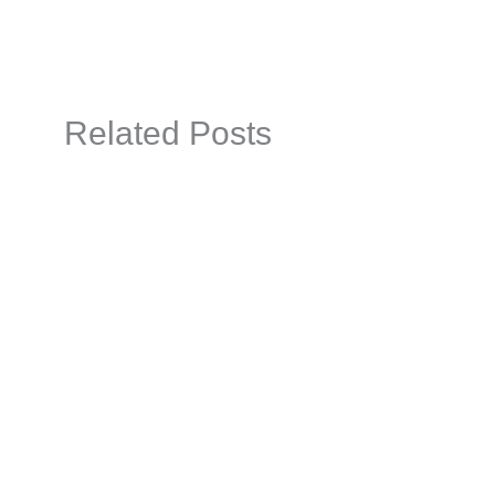
Related Posts