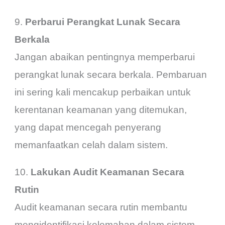
9.
Perbarui Perangkat Lunak Secara
Berkala
Jangan abaikan pentingnya memperbarui
perangkat lunak secara berkala. Pembaruan
ini sering kali mencakup perbaikan untuk
kerentanan keamanan yang ditemukan,
yang dapat mencegah penyerang
memanfaatkan celah dalam sistem.
10.
Lakukan Audit Keamanan Secara
Rutin
Audit keamanan secara rutin membantu
mengidentifikasi kelemahan dalam sistem