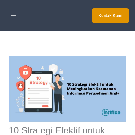
Skip
to
Kontak Kami
content
10 Strategi Efektif untuk