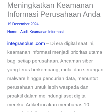
Meningkatkan Keamanan
Informasi Perusahaan Anda
19 December 2024
Home
-
Audit Keamanan Informasi
integrasolusi.com
– Di era digital saat ini,
keamanan informasi menjadi prioritas utama
bagi setiap perusahaan. Ancaman siber
yang terus berkembang, mulai dari serangan
malware hingga pencurian data, menuntut
perusahaan untuk lebih waspada dan
proaktif dalam melindungi aset digital
mereka. Artikel ini akan membahas 10