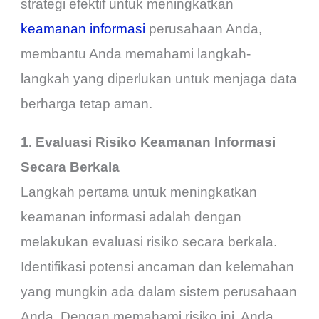
strategi efektif untuk meningkatkan
keamanan informasi
perusahaan Anda,
membantu Anda memahami langkah-
langkah yang diperlukan untuk menjaga data
berharga tetap aman.
1. Evaluasi Risiko Keamanan Informasi
Secara Berkala
Langkah pertama untuk meningkatkan
keamanan informasi adalah dengan
melakukan evaluasi risiko secara berkala.
Identifikasi potensi ancaman dan kelemahan
yang mungkin ada dalam sistem perusahaan
Anda. Dengan memahami risiko ini, Anda