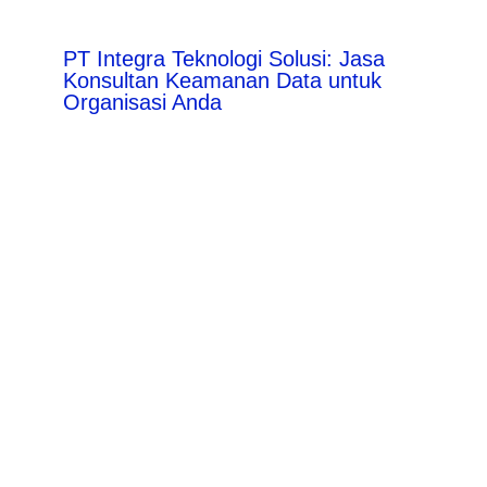
PT Integra Teknologi Solusi: Jasa
Konsultan Keamanan Data untuk
Organisasi Anda