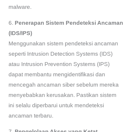
malware.
6.
Penerapan Sistem Pendeteksi Ancaman
(IDS/IPS)
Menggunakan sistem pendeteksi ancaman
seperti Intrusion Detection Systems (IDS)
atau Intrusion Prevention Systems (IPS)
dapat membantu mengidentifikasi dan
mencegah ancaman siber sebelum mereka
menyebabkan kerusakan. Pastikan sistem
ini selalu diperbarui untuk mendeteksi
ancaman terbaru.
7.
Pengelolaan Akses yang Ketat