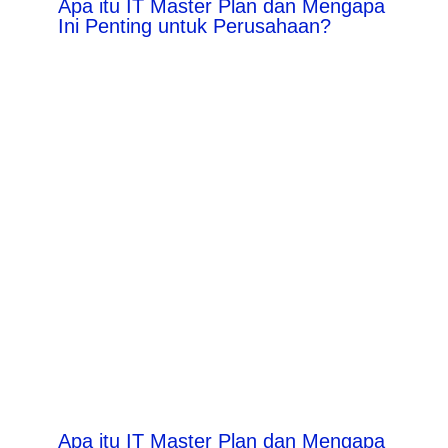
Apa itu IT Master Plan dan Mengapa
Ini Penting untuk Perusahaan?
Apa itu IT Master Plan dan Mengapa