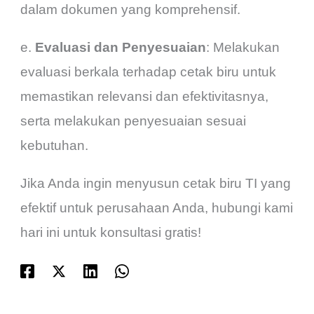
dalam dokumen yang komprehensif.
e.
Evaluasi dan Penyesuaian
: Melakukan
evaluasi berkala terhadap cetak biru untuk
memastikan relevansi dan efektivitasnya,
serta melakukan penyesuaian sesuai
kebutuhan.
Jika Anda ingin menyusun cetak biru TI yang
efektif untuk perusahaan Anda, hubungi kami
hari ini untuk konsultasi gratis!