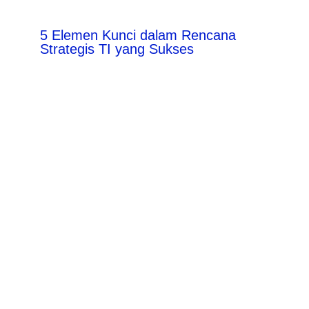
5 Elemen Kunci dalam Rencana
Strategis TI yang Sukses