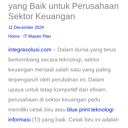
yang Baik untuk Perusahaan
Sektor Keuangan
11 December 2024
Home
-
IT Master Plan
integrasolusi.com
– Dalam dunia yang terus
berkembang secara teknologi, sektor
keuangan menjadi salah satu yang paling
terpengaruh oleh perubahan ini. Dalam
upaya untuk tetap kompetitif dan efisien,
perusahaan di sektor keuangan perlu
memiliki cetak biru atau
blue print teknologi
informasi
(TI) yang baik. Cetak biru ini adalah