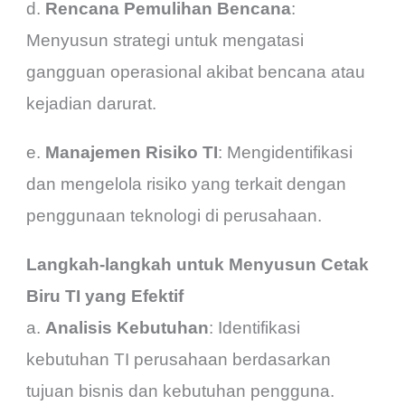
d.
Rencana Pemulihan Bencana
:
Menyusun strategi untuk mengatasi
gangguan operasional akibat bencana atau
kejadian darurat.
e.
Manajemen Risiko TI
: Mengidentifikasi
dan mengelola risiko yang terkait dengan
penggunaan teknologi di perusahaan.
Langkah-langkah untuk Menyusun Cetak
Biru TI yang Efektif
a.
Analisis Kebutuhan
: Identifikasi
kebutuhan TI perusahaan berdasarkan
tujuan bisnis dan kebutuhan pengguna.