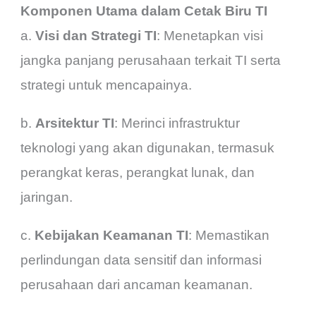
Komponen Utama dalam Cetak Biru TI
a.
Visi dan Strategi TI
: Menetapkan visi
jangka panjang perusahaan terkait TI serta
strategi untuk mencapainya.
b.
Arsitektur TI
: Merinci infrastruktur
teknologi yang akan digunakan, termasuk
perangkat keras, perangkat lunak, dan
jaringan.
c.
Kebijakan Keamanan TI
: Memastikan
perlindungan data sensitif dan informasi
perusahaan dari ancaman keamanan.