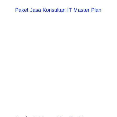
Paket Jasa Konsultan IT Master Plan