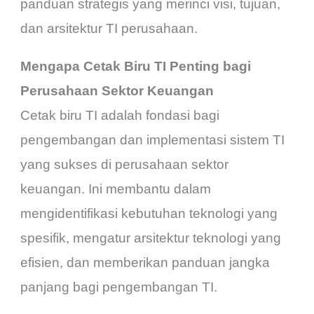
panduan strategis yang merinci visi, tujuan,
dan arsitektur TI perusahaan.
Mengapa Cetak Biru TI Penting bagi
Perusahaan Sektor Keuangan
Cetak biru TI adalah fondasi bagi
pengembangan dan implementasi sistem TI
yang sukses di perusahaan sektor
keuangan. Ini membantu dalam
mengidentifikasi kebutuhan teknologi yang
spesifik, mengatur arsitektur teknologi yang
efisien, dan memberikan panduan jangka
panjang bagi pengembangan TI.