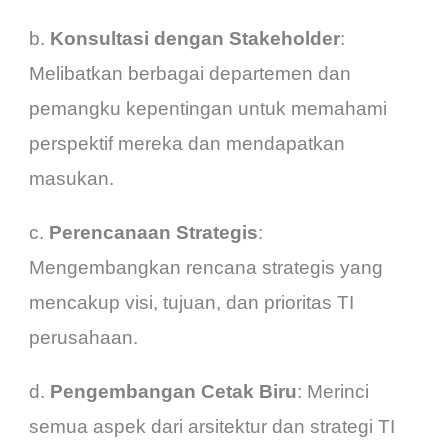
b.
Konsultasi dengan Stakeholder
:
Melibatkan berbagai departemen dan
pemangku kepentingan untuk memahami
perspektif mereka dan mendapatkan
masukan.
c.
Perencanaan Strategis
:
Mengembangkan rencana strategis yang
mencakup visi, tujuan, dan prioritas TI
perusahaan.
d.
Pengembangan Cetak Biru
: Merinci
semua aspek dari arsitektur dan strategi TI