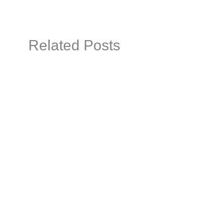
Related Posts