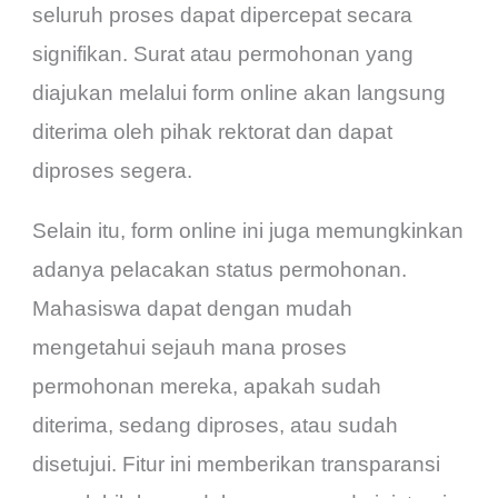
seluruh proses dapat dipercepat secara
signifikan. Surat atau permohonan yang
diajukan melalui form online akan langsung
diterima oleh pihak rektorat dan dapat
diproses segera.
Selain itu, form online ini juga memungkinkan
adanya pelacakan status permohonan.
Mahasiswa dapat dengan mudah
mengetahui sejauh mana proses
permohonan mereka, apakah sudah
diterima, sedang diproses, atau sudah
disetujui. Fitur ini memberikan transparansi