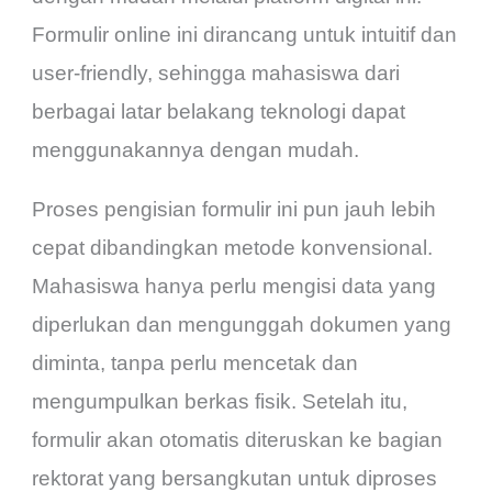
Formulir online ini dirancang untuk intuitif dan
user-friendly, sehingga mahasiswa dari
berbagai latar belakang teknologi dapat
menggunakannya dengan mudah.
Proses pengisian formulir ini pun jauh lebih
cepat dibandingkan metode konvensional.
Mahasiswa hanya perlu mengisi data yang
diperlukan dan mengunggah dokumen yang
diminta, tanpa perlu mencetak dan
mengumpulkan berkas fisik. Setelah itu,
formulir akan otomatis diteruskan ke bagian
rektorat yang bersangkutan untuk diproses