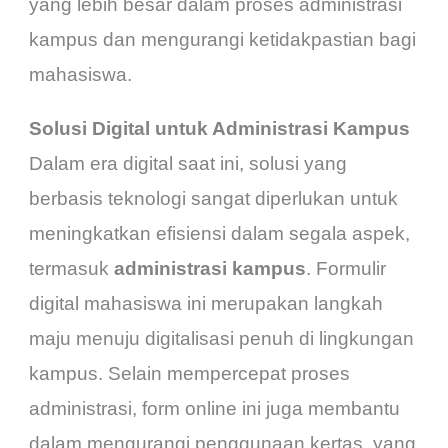
yang lebih besar dalam proses administrasi
kampus dan mengurangi ketidakpastian bagi
mahasiswa.
Solusi Digital untuk Administrasi Kampus
Dalam era digital saat ini, solusi yang
berbasis teknologi sangat diperlukan untuk
meningkatkan efisiensi dalam segala aspek,
termasuk
administrasi kampus
. Formulir
digital mahasiswa ini merupakan langkah
maju menuju digitalisasi penuh di lingkungan
kampus. Selain mempercepat proses
administrasi, form online ini juga membantu
dalam mengurangi penggunaan kertas, yang