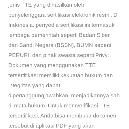
jenis TTE yang dihasilkan oleh
penyelenggara sertifikasi elektronik resmi. Di
Indonesia, penyedia sertifikasi ini termasuk
lembaga pemerintah seperti Badan Siber
dan Sandi Negara (BSSN), BUMN seperti
PERURI, dan pihak swasta seperti Privy.
Dokumen yang menggunakan TTE
tersertifikasi memiliki kekuatan hukum dan
integritas yang dapat
dipertanggungjawabkan, menjadikannya sah
di mata hukum. Untuk memverifikasi TTE
tersertifikasi, Anda bisa membuka dokumen
tersebut di aplikasi PDF yang akan