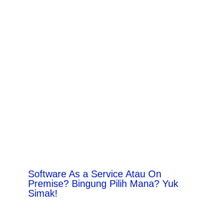
Software As a Service Atau On
Premise? Bingung Pilih Mana? Yuk
Simak!