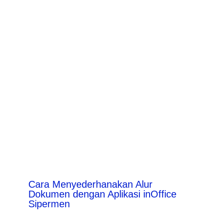
Cara Menyederhanakan Alur
Dokumen dengan Aplikasi inOffice
Sipermen