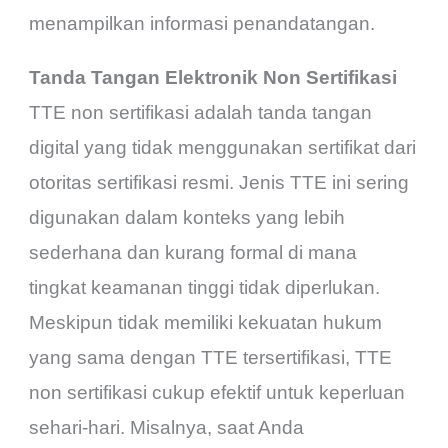
menampilkan informasi penandatangan.
Tanda Tangan Elektronik Non Sertifikasi
TTE non sertifikasi adalah tanda tangan
digital yang tidak menggunakan sertifikat dari
otoritas sertifikasi resmi. Jenis TTE ini sering
digunakan dalam konteks yang lebih
sederhana dan kurang formal di mana
tingkat keamanan tinggi tidak diperlukan.
Meskipun tidak memiliki kekuatan hukum
yang sama dengan TTE tersertifikasi, TTE
non sertifikasi cukup efektif untuk keperluan
sehari-hari. Misalnya, saat Anda