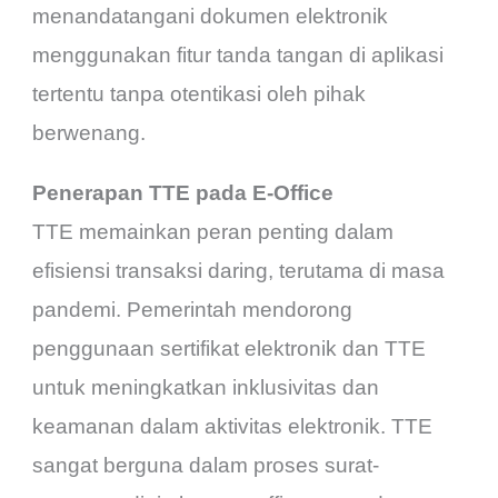
menandatangani dokumen elektronik
menggunakan fitur tanda tangan di aplikasi
tertentu tanpa otentikasi oleh pihak
berwenang.
Penerapan TTE pada E-Office
TTE memainkan peran penting dalam
efisiensi transaksi daring, terutama di masa
pandemi. Pemerintah mendorong
penggunaan sertifikat elektronik dan TTE
untuk meningkatkan inklusivitas dan
keamanan dalam aktivitas elektronik. TTE
sangat berguna dalam proses surat-