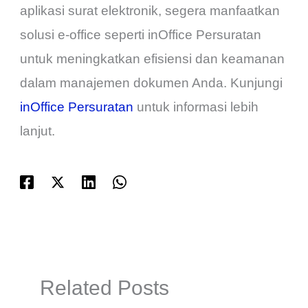
aplikasi surat elektronik, segera manfaatkan
solusi e-office seperti inOffice Persuratan
untuk meningkatkan efisiensi dan keamanan
dalam manajemen dokumen Anda. Kunjungi
inOffice Persuratan
untuk informasi lebih
lanjut.
Related Posts