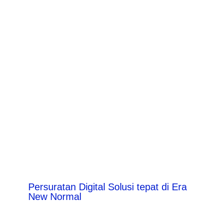
Persuratan Digital Solusi tepat di Era
New Normal