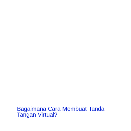
Bagaimana Cara Membuat Tanda
Tangan Virtual?