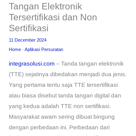
Tangan Elektronik
Tersertifikasi dan Non
Sertifikasi
11 December 2024
Home
-
Aplikasi Persuratan
integrasolusi.com
– Tanda tangan elektronik
(TTE) sejatinya dibedakan menjadi dua jenis.
Yang pertama tentu saja TTE tersertifikasi
atau biasa disebut tanda tangan digital dan
yang kedua adalah TTE non sertifikasi.
Masyarakat awam sering dibuat bingung
dengan perbedaan ini. Perbedaan dari