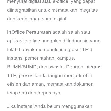
menyurat digital atau e-office, yang dapat
diintegrasikan untuk memastikan integritas
dan keabsahan surat digital.
inOffice Persuratan
adalah salah satu
aplikasi e-office unggulan di Indonesia yang
telah banyak membantu integrasi TTE di
instansi pemerintahan, kampus,
BUMN/BUMD, dan swasta. Dengan integrasi
TTE, proses tanda tangan menjadi lebih
efisien dan aman, memastikan dokumen
tetap sah dan terpercaya.
Jika instansi Anda belum menggunakan