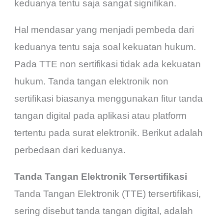
keduanya tentu saja sangat signifikan.
Hal mendasar yang menjadi pembeda dari
keduanya tentu saja soal kekuatan hukum.
Pada TTE non sertifikasi tidak ada kekuatan
hukum. Tanda tangan elektronik non
sertifikasi biasanya menggunakan fitur tanda
tangan digital pada aplikasi atau platform
tertentu
pada surat elektronik. Berikut adalah
perbedaan dari keduanya.
Tanda Tangan Elektronik Tersertifikasi
Tanda Tangan Elektronik (TTE) tersertifikasi,
sering disebut tanda tangan digital, adalah