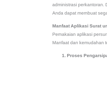
administrasi perkantoran. 
Anda dapat membuat segala
Manfaat Aplikasi Surat 
Pemakaian aplikasi persur
Manfaat dan kemudahan t
1. Proses Pengarsi