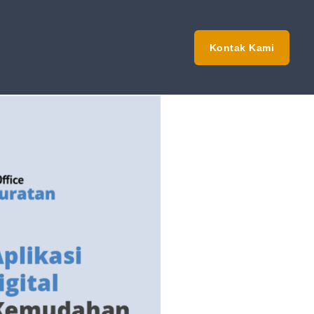
Kontak Kami