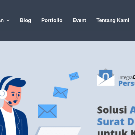
an
Blog
Portfolio
Event
Tentang Kami