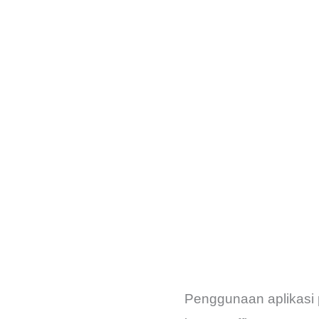
Penggunaan aplikasi p