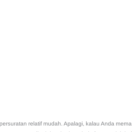
ersuratan relatif mudah. Apalagi, kalau Anda mema