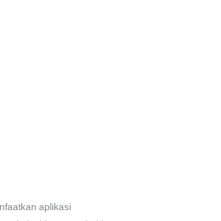
nfaatkan aplikasi