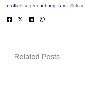
e-office
segera
hubungi kami
. Sekian.
Related Posts