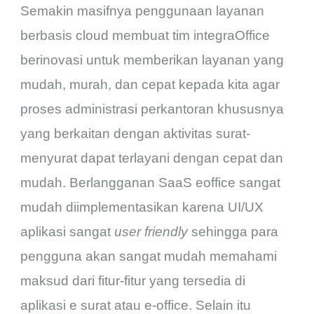
Semakin masifnya penggunaan layanan
berbasis cloud membuat tim integraOffice
berinovasi untuk memberikan layanan yang
mudah, murah, dan cepat kepada kita agar
proses administrasi perkantoran khususnya
yang berkaitan dengan aktivitas surat-
menyurat dapat terlayani dengan cepat dan
mudah. Berlangganan SaaS eoffice sangat
mudah diimplementasikan karena UI/UX
aplikasi sangat
user friendly
sehingga para
pengguna akan sangat mudah memahami
maksud dari fitur-fitur yang tersedia di
aplikasi e surat atau e-office. Selain itu