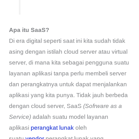
Apa itu SaaS?
Di era digital seperti saat ini kita sudah tidak
asing dengan istilah cloud server atau virtual
server, di mana kita sebagai pengguna suatu
layanan aplikasi tanpa perlu membeli server
dan perangkatnya untuk dapat menjalankan
aplikasi yang kita punya. Tidak jauh berbeda
dengan cloud server, SaaS
(Sofrware as a
Service)
adalah suatu model layanan
aplikasi
perangkat lunak
oleh
suatu
vendor
perangkat lunak yang