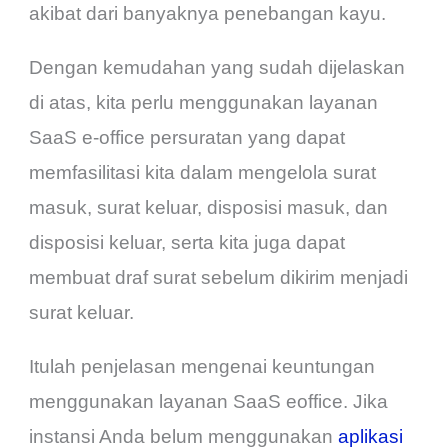
akibat dari banyaknya penebangan kayu.
Dengan kemudahan yang sudah dijelaskan
di atas, kita perlu menggunakan layanan
SaaS e-office persuratan yang dapat
memfasilitasi kita dalam mengelola surat
masuk, surat keluar, disposisi masuk, dan
disposisi keluar, serta kita juga dapat
membuat draf surat sebelum dikirim menjadi
surat keluar.
Itulah penjelasan mengenai keuntungan
menggunakan layanan SaaS eoffice. Jika
instansi Anda belum menggunakan
aplikasi