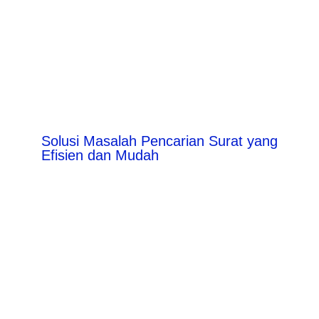
Solusi Masalah Pencarian Surat yang
Efisien dan Mudah