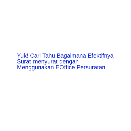
Yuk! Cari Tahu Bagaimana Efektifnya
Surat-menyurat dengan
Menggunakan EOffice Persuratan