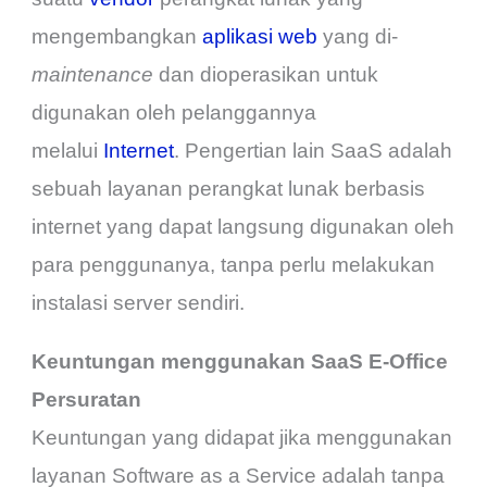
mengembangkan
aplikasi web
yang di-
maintenance
dan dioperasikan untuk
digunakan oleh pelanggannya
melalui
Internet
. Pengertian lain SaaS adalah
sebuah layanan perangkat lunak berbasis
internet yang dapat langsung digunakan oleh
para penggunanya, tanpa perlu melakukan
instalasi server sendiri.
Keuntungan menggunakan SaaS E-Office
Persuratan
Keuntungan yang didapat jika menggunakan
layanan Software as a Service adalah tanpa