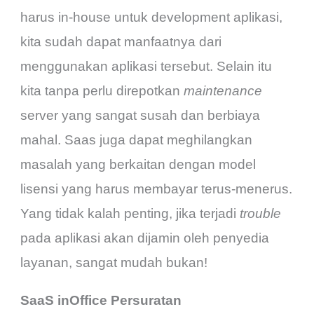
harus in-house untuk development aplikasi,
kita sudah dapat manfaatnya dari
menggunakan aplikasi tersebut. Selain itu
kita tanpa perlu direpotkan
maintenance
server yang sangat susah dan berbiaya
mahal. Saas juga dapat meghilangkan
masalah yang berkaitan dengan model
lisensi yang harus membayar terus-menerus.
Yang tidak kalah penting, jika terjadi
trouble
pada aplikasi akan dijamin oleh penyedia
layanan, sangat mudah bukan!
SaaS inOffice Persuratan