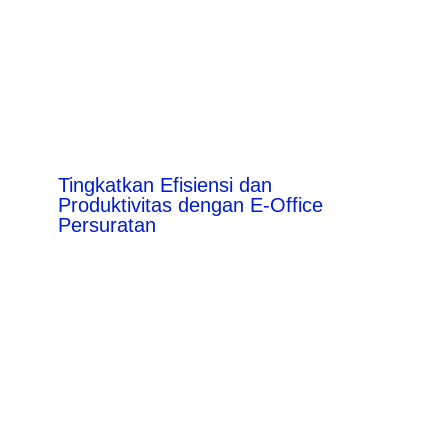
Tingkatkan Efisiensi dan
Produktivitas dengan E-Office
Persuratan