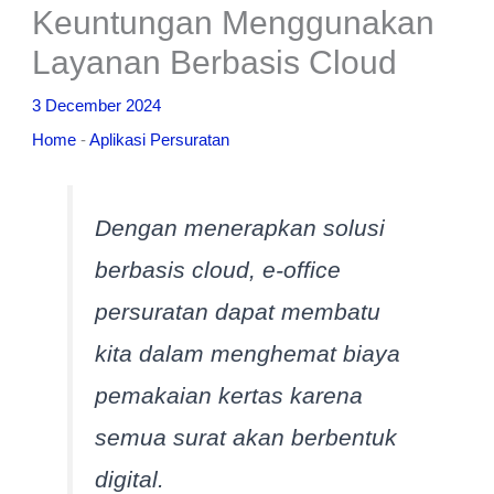
Keuntungan Menggunakan
Layanan Berbasis Cloud
3 December 2024
Home
-
Aplikasi Persuratan
Dengan menerapkan solusi
berbasis cloud, e-office
persuratan dapat membatu
kita dalam menghemat biaya
pemakaian kertas karena
semua surat akan berbentuk
digital.