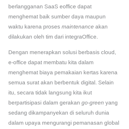
berlangganan SaaS eoffice dapat
menghemat baik sumber daya maupun
waktu karena proses
maintenance
akan
dilakukan oleh tim dari integraOffice.
Dengan menerapkan solusi berbasis cloud,
e-office dapat membatu kita dalam
menghemat biaya pemakaian kertas karena
semua surat akan berbentuk digital. Selain
itu, secara tidak langsung kita ikut
berpartisipasi dalam gerakan
go-green
yang
sedang dikampanyekan di seluruh dunia
dalam upaya mengurangi pemanasan global