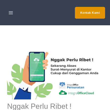
Skip
to
Kontak Kami
content
Nggak Perlu Ribet !