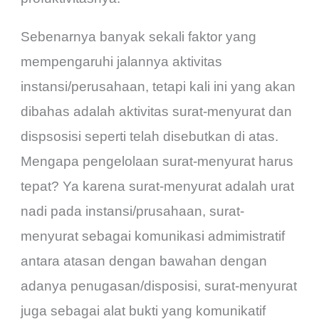
Sebenarnya banyak sekali faktor yang
mempengaruhi jalannya aktivitas
instansi/perusahaan, tetapi kali ini yang akan
dibahas adalah aktivitas surat-menyurat dan
dispsosisi seperti telah disebutkan di atas.
Mengapa pengelolaan surat-menyurat harus
tepat? Ya karena surat-menyurat adalah urat
nadi pada instansi/prusahaan, surat-
menyurat sebagai komunikasi admimistratif
antara atasan dengan bawahan dengan
adanya penugasan/disposisi, surat-menyurat
juga sebagai alat bukti yang komunikatif