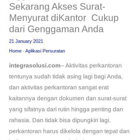
Sekarang Akses Surat-
Menyurat diKantor Cukup
dari Genggaman Anda
21 January 2021
Home
-
Aplikasi Persuratan
integrasolusi.com
– Aktivitas perkantoran
tentunya sudah tidak asing lagi bagi Anda,
dan aktivitas perkantoran sangat erat
kaitannya dengan dokumen dan surat-surat
yang sifatnya dari rutin hingga penting dan
rahasia. Dan tidak bisa dipungkiri lagi,
perkantoran harus dikelola dengan tepat dan