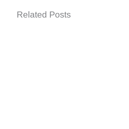
Related Posts