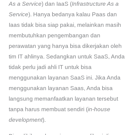
As a Service
) dan IaaS (
Infrastructure As a
Service
). Hanya bedanya kalau Paas dan
Iaas tidak bisa siap pakai, melainkan masih
membutuhkan pengembangan dan
perawatan yang hanya bisa dikerjakan oleh
tim IT ahlinya. Sedangkan untuk SaaS, Anda
tidak perlu jadi ahli IT untuk bisa
menggunakan layanan SaaS ini.
Jika Anda
menggunakan layanan Saas, Anda bisa
langsung memanfaatkan layanan tersebut
tanpa harus membuat sendiri (
in-house
development
).