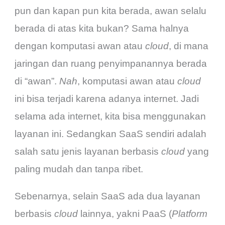
pun dan kapan pun kita berada, awan selalu
berada di atas kita bukan? Sama halnya
dengan komputasi awan atau
cloud
, di mana
jaringan dan ruang penyimpanannya berada
di “awan”.
Nah
, komputasi awan atau
cloud
ini bisa terjadi karena adanya internet. Jadi
selama ada internet, kita bisa menggunakan
layanan ini. Sedangkan SaaS sendiri adalah
salah satu jenis layanan berbasis
cloud
yang
paling mudah dan tanpa ribet.
Sebenarnya, selain SaaS ada dua layanan
berbasis
cloud
lainnya, yakni PaaS (
Platform