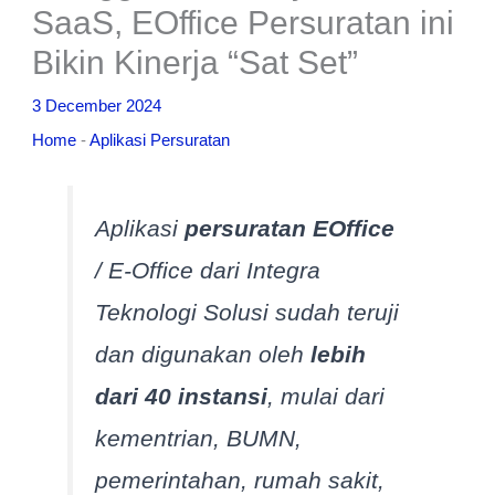
SaaS, EOffice Persuratan ini
Bikin Kinerja “Sat Set”
3 December 2024
Home
-
Aplikasi Persuratan
Aplikasi
persuratan EOffice
/ E-Office dari Integra
Teknologi Solusi sudah teruji
dan digunakan oleh
lebih
dari 40 instansi
, mulai dari
kementrian, BUMN,
pemerintahan, rumah sakit,