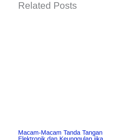
Related Posts
Macam-Macam Tanda Tangan
Elektronik dan Keunggulan jika