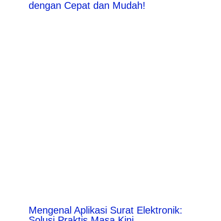
dengan Cepat dan Mudah!
Mengenal Aplikasi Surat Elektronik:
Solusi Praktis Masa Kini