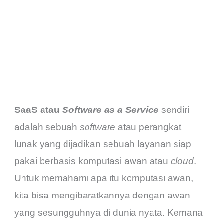
SaaS atau
Software as a Service
sendiri
adalah sebuah
software
atau perangkat
lunak yang dijadikan sebuah layanan siap
pakai berbasis komputasi awan atau
cloud
.
Untuk memahami apa itu komputasi awan,
kita bisa mengibaratkannya dengan awan
yang sesungguhnya di dunia nyata. Kemana