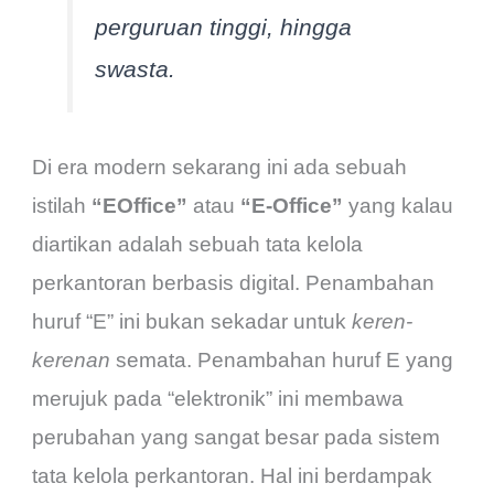
perguruan tinggi, hingga
swasta.
Di era modern sekarang ini ada sebuah
istilah
“EOffice”
atau
“E-Office”
yang kalau
diartikan adalah sebuah tata kelola
perkantoran berbasis digital. Penambahan
huruf “E” ini bukan sekadar untuk
keren-
kerenan
semata. Penambahan huruf E yang
merujuk pada “elektronik” ini membawa
perubahan yang sangat besar pada sistem
tata kelola perkantoran. Hal ini berdampak