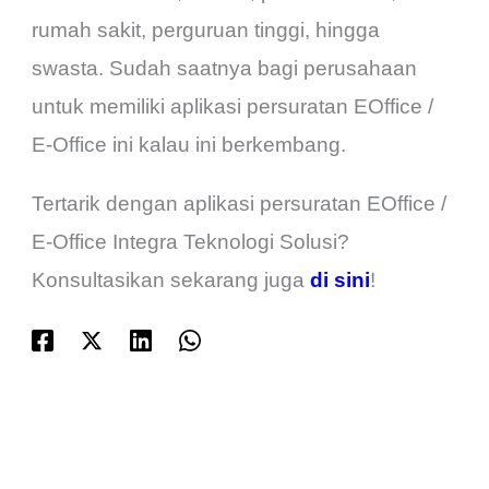
rumah sakit, perguruan tinggi, hingga
swasta. Sudah saatnya bagi perusahaan
untuk memiliki aplikasi persuratan EOffice /
E-Office ini kalau ini berkembang.
Tertarik dengan aplikasi persuratan EOffice /
E-Office Integra Teknologi Solusi?
Konsultasikan sekarang juga
di sini
!