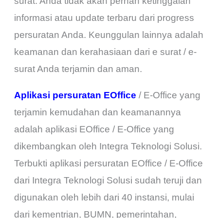
surat. Anda tidak akan pernah ketinggalan
informasi atau update terbaru dari progress
persuratan Anda. Keunggulan lainnya adalah
keamanan dan kerahasiaan dari e surat / e-
surat Anda terjamin dan aman.
Aplikasi persuratan EOffice
/ E-Office yang
terjamin kemudahan dan keamanannya
adalah aplikasi EOffice / E-Office yang
dikembangkan oleh Integra Teknologi Solusi.
Terbukti aplikasi persuratan EOffice / E-Office
dari Integra Teknologi Solusi sudah teruji dan
digunakan oleh lebih dari 40 instansi, mulai
dari kementrian, BUMN, pemerintahan,