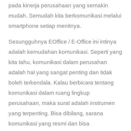
pada kinerja perusahaan yang semakin
mudah. Semudah kita berkomunikasi melalui
smartphone setiap menitnya.
Sesungguhnya EOffice / E-Office ini intinya
adalah kemudahan komunikasi. Seperti yang
kita tahu, komunikasi dalam perusahan
adalah hal yang sangat penting dan tidak
boleh terkendala. Kalau berbicara tentang
komunikasi dalam ruang lingkup
perusahaan, maka surat adalah instrumen
yang terpenting. Bisa dibilang, sarana
komunikasi yang resmi dan bisa