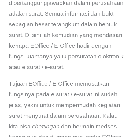
dipertanggungjawabkan dalam perusahaan
adalah surat. Semua informasi dan bukti
sebagian besar terangkum dalam bentuk
surat. Di sini lah kemudian yang mendasari
kenapa EOffice / E-Office hadir dengan
fungsi utamanya yaitu persuratan elektronik
atau e surat / e-surat.
Tujuan EOffice / E-Office memusatkan
fungsinya pada e surat / e-surat ini sudah
jelas, yakni untuk mempermudah kegiatan
surat menyurat dalam perusahaan. Kalau
kita bisa
chattingan
dan bermain medsos