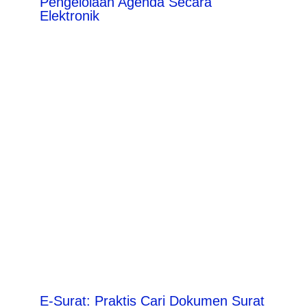
Pengelolaan Agenda Secara
Elektronik
E-Surat: Praktis Cari Dokumen Surat