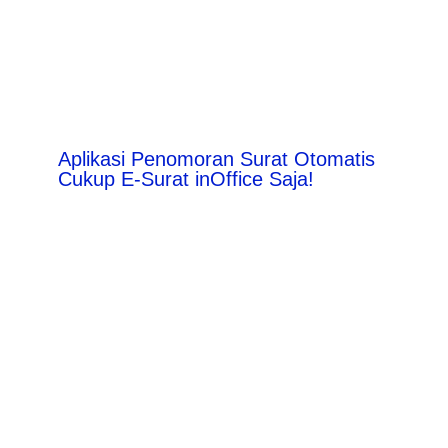
Aplikasi Penomoran Surat Otomatis
Cukup E-Surat inOffice Saja!