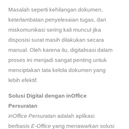
Masalah seperti kehilangan dokumen,
keterlambatan penyelesaian tugas, dan
miskomunikasi sering kali muncul jika
disposisi surat masih dilakukan secara
manual. Oleh karena itu, digitalisasi dalam
proses ini menjadi sangat penting untuk
menciptakan tata kelola dokumen yang
lebih efektif.
Solusi Digital dengan inOffice
Persuratan
inOffice Persuratan
adalah aplikasi
berbasis
E-Office
yang menawarkan solusi