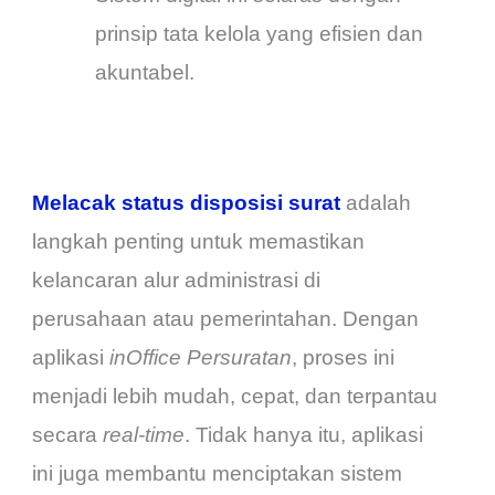
prinsip tata kelola yang efisien dan
akuntabel.
Melacak status disposisi surat
adalah
langkah penting untuk memastikan
kelancaran alur administrasi di
perusahaan atau pemerintahan. Dengan
aplikasi
inOffice Persuratan
, proses ini
menjadi lebih mudah, cepat, dan terpantau
secara
real-time
. Tidak hanya itu, aplikasi
ini juga membantu menciptakan sistem