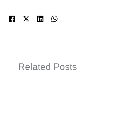
Related Posts