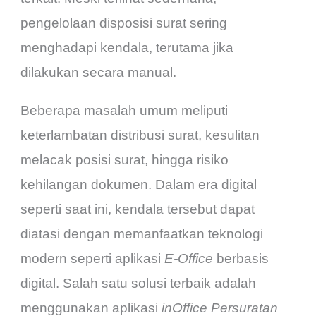
pengelolaan disposisi surat sering
menghadapi kendala, terutama jika
dilakukan secara manual.
Beberapa masalah umum meliputi
keterlambatan distribusi surat, kesulitan
melacak posisi surat, hingga risiko
kehilangan dokumen. Dalam era digital
seperti saat ini, kendala tersebut dapat
diatasi dengan memanfaatkan teknologi
modern seperti aplikasi
E-Office
berbasis
digital. Salah satu solusi terbaik adalah
menggunakan aplikasi
inOffice Persuratan