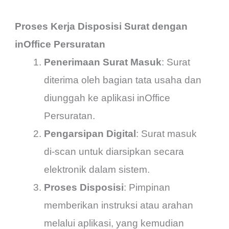
Proses Kerja Disposisi Surat dengan
inOffice Persuratan
Penerimaan Surat Masuk
: Surat
diterima oleh bagian tata usaha dan
diunggah ke aplikasi inOffice
Persuratan.
Pengarsipan Digital
: Surat masuk
di-scan untuk diarsipkan secara
elektronik dalam sistem.
Proses Disposisi
: Pimpinan
memberikan instruksi atau arahan
melalui aplikasi, yang kemudian