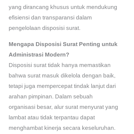
yang dirancang khusus untuk mendukung
efisiensi dan transparansi dalam
pengelolaan disposisi surat.
Mengapa Disposisi Surat Penting untuk
Administrasi Modern?
Disposisi surat tidak hanya memastikan
bahwa surat masuk dikelola dengan baik,
tetapi juga mempercepat tindak lanjut dari
arahan pimpinan. Dalam sebuah
organisasi besar, alur surat menyurat yang
lambat atau tidak terpantau dapat
menghambat kinerja secara keseluruhan.