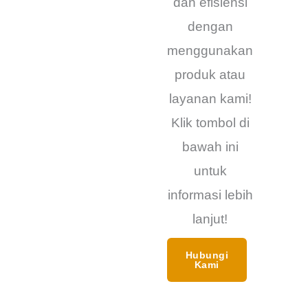
dan efisiensi
dengan
menggunakan
produk atau
layanan kami!
Klik tombol di
bawah ini
untuk
informasi lebih
lanjut!
Hubungi
Kami