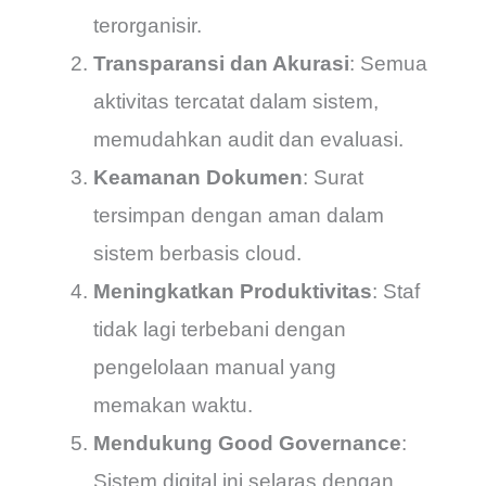
terorganisir.
Transparansi dan Akurasi
: Semua
aktivitas tercatat dalam sistem,
memudahkan audit dan evaluasi.
Keamanan Dokumen
: Surat
tersimpan dengan aman dalam
sistem berbasis cloud.
Meningkatkan Produktivitas
: Staf
tidak lagi terbebani dengan
pengelolaan manual yang
memakan waktu.
Mendukung Good Governance
:
Sistem digital ini selaras dengan