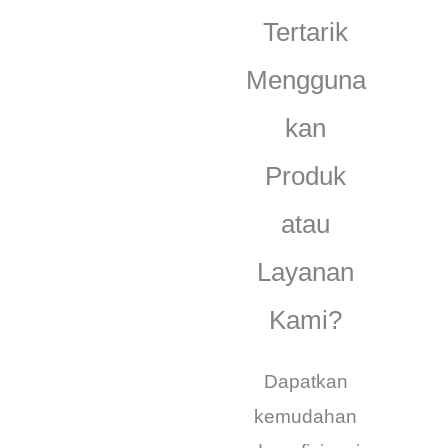
Tertarik
Mengguna
kan
Produk
atau
Layanan
Kami?
Dapatkan
kemudahan