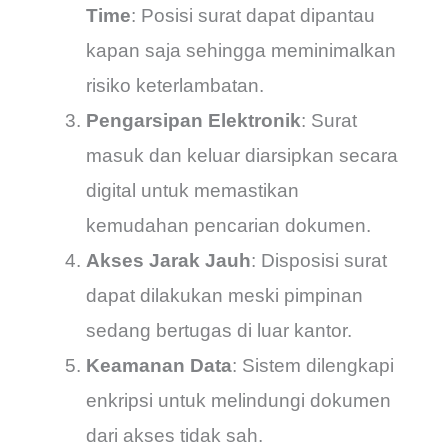
Time
: Posisi surat dapat dipantau
kapan saja sehingga meminimalkan
risiko keterlambatan.
Pengarsipan Elektronik
: Surat
masuk dan keluar diarsipkan secara
digital untuk memastikan
kemudahan pencarian dokumen.
Akses Jarak Jauh
: Disposisi surat
dapat dilakukan meski pimpinan
sedang bertugas di luar kantor.
Keamanan Data
: Sistem dilengkapi
enkripsi untuk melindungi dokumen
dari akses tidak sah.