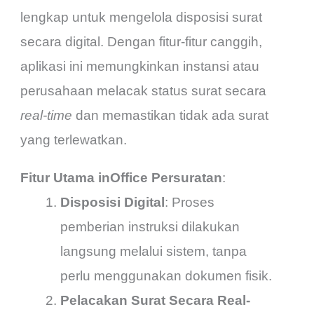
lengkap untuk mengelola disposisi surat
secara digital. Dengan fitur-fitur canggih,
aplikasi ini memungkinkan instansi atau
perusahaan melacak status surat secara
real-time
dan memastikan tidak ada surat
yang terlewatkan.
Fitur Utama inOffice Persuratan
:
Disposisi Digital
: Proses
pemberian instruksi dilakukan
langsung melalui sistem, tanpa
perlu menggunakan dokumen fisik.
Pelacakan Surat Secara Real-