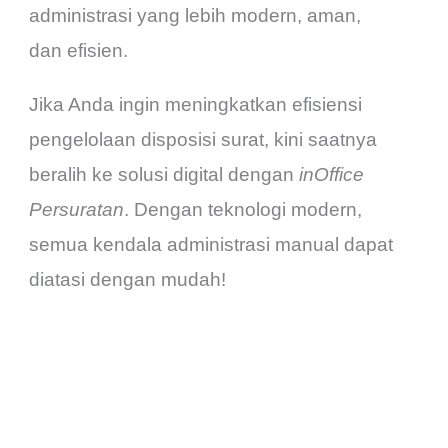
administrasi yang lebih modern, aman,
dan efisien.
Jika Anda ingin meningkatkan efisiensi
pengelolaan disposisi surat, kini saatnya
beralih ke solusi digital dengan
inOffice
Persuratan
. Dengan teknologi modern,
semua kendala administrasi manual dapat
diatasi dengan mudah!