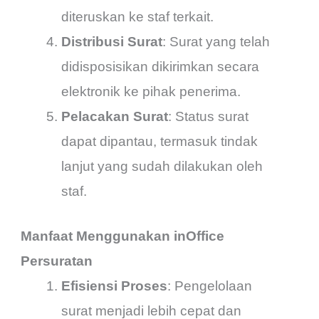
diteruskan ke staf terkait.
Distribusi Surat
: Surat yang telah
didisposisikan dikirimkan secara
elektronik ke pihak penerima.
Pelacakan Surat
: Status surat
dapat dipantau, termasuk tindak
lanjut yang sudah dilakukan oleh
staf.
Manfaat Menggunakan inOffice
Persuratan
Efisiensi Proses
: Pengelolaan
surat menjadi lebih cepat dan