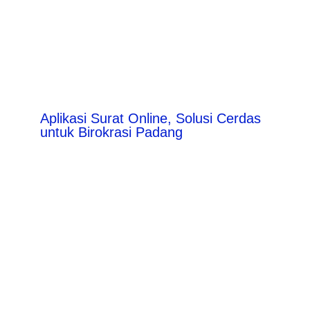
Aplikasi Surat Online, Solusi Cerdas
untuk Birokrasi Padang