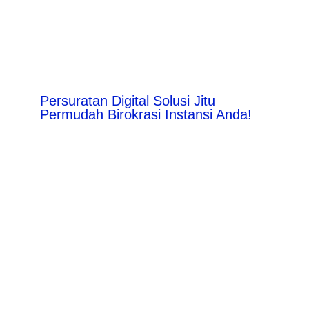
Persuratan Digital Solusi Jitu
Permudah Birokrasi Instansi Anda!