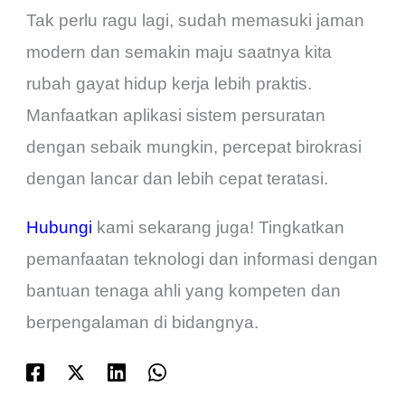
Tak perlu ragu lagi, sudah memasuki jaman
modern dan semakin maju saatnya kita
rubah gayat hidup kerja lebih praktis.
Manfaatkan aplikasi sistem persuratan
dengan sebaik mungkin, percepat birokrasi
dengan lancar dan lebih cepat teratasi.
Hubungi
kami sekarang juga! Tingkatkan
pemanfaatan teknologi dan informasi dengan
bantuan tenaga ahli yang kompeten dan
berpengalaman di bidangnya.