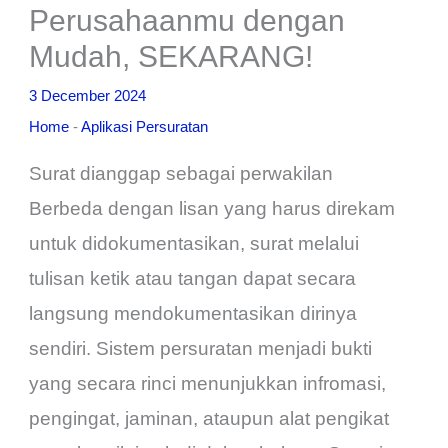
Perusahaanmu dengan
Mudah, SEKARANG!
3 December 2024
Home
-
Aplikasi Persuratan
Surat dianggap sebagai perwakilan
Berbeda dengan lisan yang harus direkam
untuk didokumentasikan, surat melalui
tulisan ketik atau tangan dapat secara
langsung mendokumentasikan dirinya
sendiri. Sistem persuratan menjadi bukti
yang secara rinci menunjukkan infromasi,
pengingat, jaminan, ataupun alat pengikat