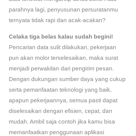
parahnya lagi, penyusunan persuratanmu
ternyata tidak rapi dan acak-acakan?
Celaka tiga belas kalau sudah begini!
Pencarian data sulit dilakukan, pekerjaan
pun akan molor terselesaikan, maka surat
menjadi perwakilan dari pengirim pesan.
Dengan dukungan sumber daya yang cukup
serta pemanfaatan teknologi yang baik,
apapun pekerjaannya, semua pasti dapat
diselesaikan dengan efisien, cepat, dan
mudah. Ambil saja contoh jika kamu bisa
memanfaatkan penggunaan aplikasi