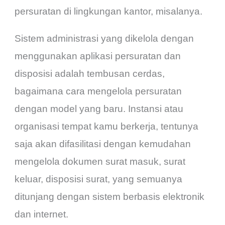
persuratan di lingkungan kantor, misalanya.
Sistem administrasi yang dikelola dengan
menggunakan aplikasi persuratan dan
disposisi adalah tembusan cerdas,
bagaimana cara mengelola persuratan
dengan model yang baru. Instansi atau
organisasi tempat kamu berkerja, tentunya
saja akan difasilitasi dengan kemudahan
mengelola dokumen surat masuk, surat
keluar, disposisi surat, yang semuanya
ditunjang dengan sistem berbasis elektronik
dan internet.