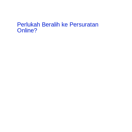
Perlukah Beralih ke Persuratan
Online?