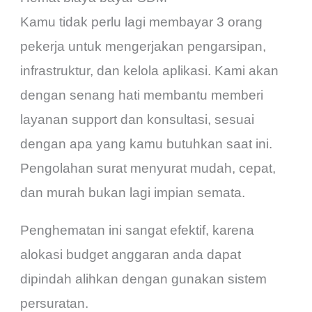
Kamu tidak perlu lagi membayar 3 orang
pekerja untuk mengerjakan pengarsipan,
infrastruktur, dan kelola aplikasi. Kami akan
dengan senang hati membantu memberi
layanan support dan konsultasi, sesuai
dengan apa yang kamu butuhkan saat ini.
Pengolahan surat menyurat mudah, cepat,
dan murah bukan lagi impian semata.
Penghematan ini sangat efektif, karena
alokasi budget anggaran anda dapat
dipindah alihkan dengan gunakan sistem
persuratan.