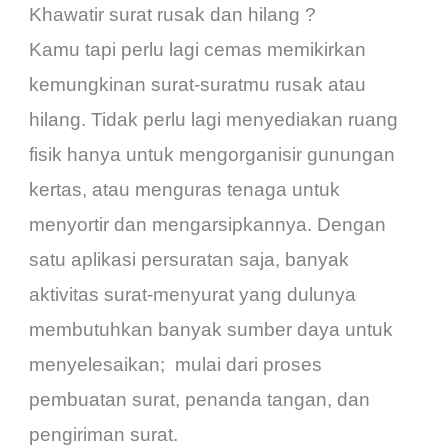
Khawatir surat rusak dan hilang ?
Kamu tapi perlu lagi cemas memikirkan
kemungkinan surat-suratmu rusak atau
hilang. Tidak perlu lagi menyediakan ruang
fisik hanya untuk mengorganisir gunungan
kertas, atau menguras tenaga untuk
menyortir dan mengarsipkannya.
Dengan
satu aplikasi persuratan saja, banyak
aktivitas surat-menyurat yang dulunya
membutuhkan banyak sumber daya untuk
menyelesaikan; mulai dari proses
pembuatan surat, penanda tangan, dan
pengiriman surat.