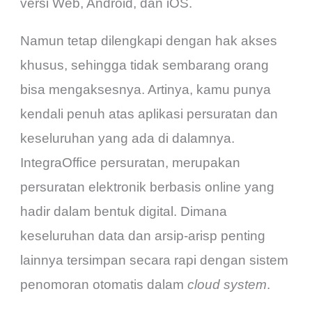
versi Web, Android, dan iOS.
Namun tetap dilengkapi dengan hak akses
khusus, sehingga tidak sembarang orang
bisa mengaksesnya. Artinya, kamu punya
kendali penuh atas aplikasi persuratan dan
keseluruhan yang ada di dalamnya.
IntegraOffice persuratan, merupakan
persuratan elektronik berbasis online yang
hadir dalam bentuk digital. Dimana
keseluruhan data dan arsip-arisp penting
lainnya tersimpan secara rapi dengan sistem
penomoran otomatis dalam
cloud system
.