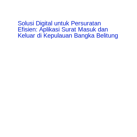
Solusi Digital untuk Persuratan
Efisien: Aplikasi Surat Masuk dan
Keluar di Kepulauan Bangka Belitung