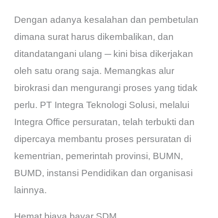
Dengan adanya kesalahan dan pembetulan
dimana surat harus dikembalikan, dan
ditandatangani ulang ─ kini bisa dikerjakan
oleh satu orang saja. Memangkas alur
birokrasi dan mengurangi proses yang tidak
perlu.
PT Integra Teknologi Solusi, melalui
Integra Office persuratan, telah terbukti dan
dipercaya membantu proses persuratan di
kementrian, pemerintah provinsi, BUMN,
BUMD, instansi Pendidikan dan organisasi
lainnya.
Hemat biaya bayar SDM