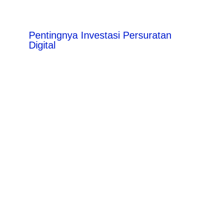
Pentingnya Investasi Persuratan
Digital