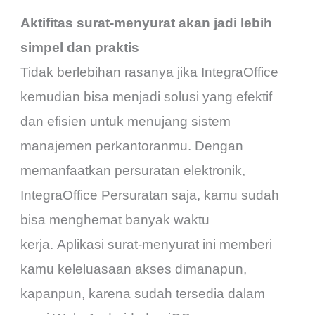
Aktifitas surat-menyurat akan jadi lebih
simpel dan praktis
Tidak berlebihan rasanya jika IntegraOffice
kemudian bisa menjadi solusi yang efektif
dan efisien untuk menujang sistem
manajemen perkantoranmu. Dengan
memanfaatkan persuratan elektronik,
IntegraOffice Persuratan saja, kamu sudah
bisa menghemat banyak waktu
kerja.
Aplikasi surat-menyurat ini memberi
kamu keleluasaan akses dimanapun,
kapanpun, karena sudah tersedia dalam