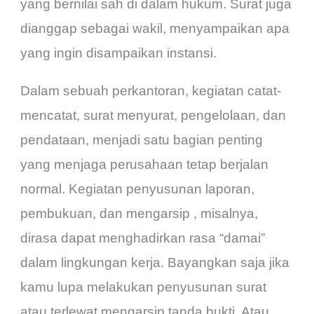
yang bernilai sah di dalam hukum.
Surat juga
dianggap sebagai wakil, menyampaikan apa
yang ingin disampaikan instansi.
Dalam sebuah perkantoran, kegiatan catat-
mencatat, surat menyurat, pengelolaan, dan
pendataan, menjadi satu bagian penting
yang menjaga perusahaan tetap berjalan
normal.
Kegiatan penyusunan laporan,
pembukuan, dan mengarsip , misalnya,
dirasa dapat menghadirkan rasa “damai”
dalam lingkungan kerja. Bayangkan saja jika
kamu lupa melakukan penyusunan surat
atau terlewat mengarsip tanda bukti. Atau