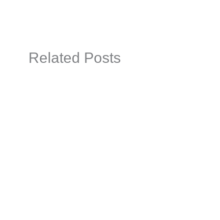
Related Posts