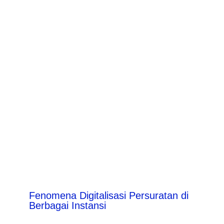
Fenomena Digitalisasi Persuratan di
Berbagai Instansi