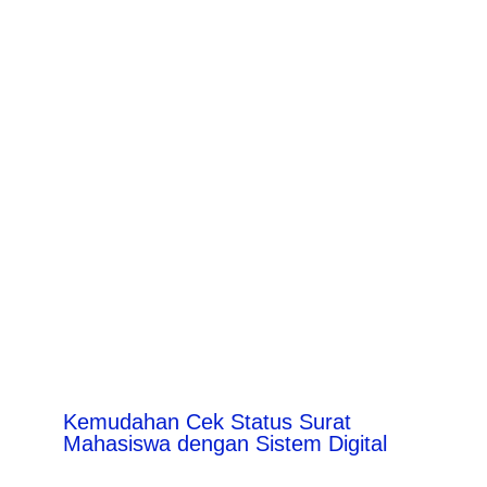
Kemudahan Cek Status Surat
Mahasiswa dengan Sistem Digital