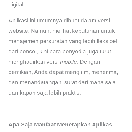
digital.
Aplikasi ini umumnya dibuat dalam versi
website. Namun, melihat kebutuhan untuk
manajemen persuratan yang lebih fleksibel
dari ponsel, kini para penyedia juga turut
menghadirkan versi
mobile.
Dengan
demikian, Anda dapat mengirim, menerima,
dan menandatangani surat dari mana saja
dan kapan saja lebih praktis.
Apa Saja Manfaat Menerapkan Aplikasi