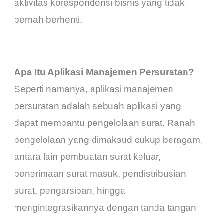
aktivitas korespondensi bisnis yang tidak
pernah berhenti.
Apa Itu Aplikasi Manajemen Persuratan?
Seperti namanya, aplikasi manajemen
persuratan adalah sebuah aplikasi yang
dapat membantu pengelolaan surat. Ranah
pengelolaan yang dimaksud cukup beragam,
antara lain pembuatan surat keluar,
penerimaan surat masuk, pendistribusian
surat, pengarsipan, hingga
mengintegrasikannya dengan tanda tangan