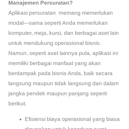
Manajemen Persuratan?
Aplikasi persuratan memang memerlukan
modal—sama seperti Anda memerlukan
komputer, meja, kursi, dan berbagai aset lain
untuk mendukung operasional bisnis.
Namun, seperti aset lainnya pula, aplikasi ini
memiliki berbagai manfaat yang akan
berdampak pada bisnis Anda, baik secara
langsung maupun tidak langsung dan dalam
jangka pendek maupun panjang seperti
berikut.
Efisiensi biaya operasional yang biasa