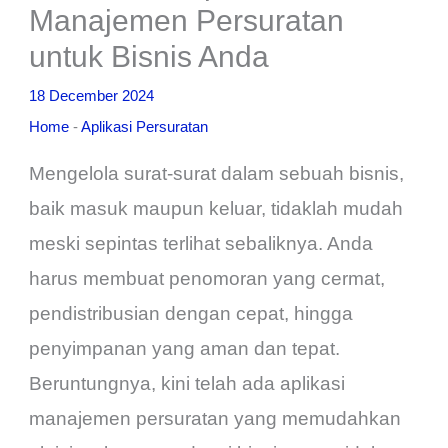
Manajemen Persuratan
untuk Bisnis Anda
18 December 2024
Home
-
Aplikasi Persuratan
Mengelola surat-surat dalam sebuah bisnis,
baik masuk maupun keluar, tidaklah mudah
meski sepintas terlihat sebaliknya. Anda
harus membuat penomoran yang cermat,
pendistribusian dengan cepat, hingga
penyimpanan yang aman dan tepat.
Beruntungnya, kini telah ada aplikasi
manajemen persuratan yang memudahkan