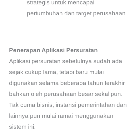
strategis untuk mencapai
pertumbuhan dan target perusahaan.
Penerapan Aplikasi Persuratan
Aplikasi persuratan sebetulnya sudah ada
sejak cukup lama, tetapi baru mulai
digunakan selama beberapa tahun terakhir
bahkan oleh perusahaan besar sekalipun.
Tak cuma bisnis, instansi pemerintahan dan
lainnya pun mulai ramai menggunakan
sistem ini.