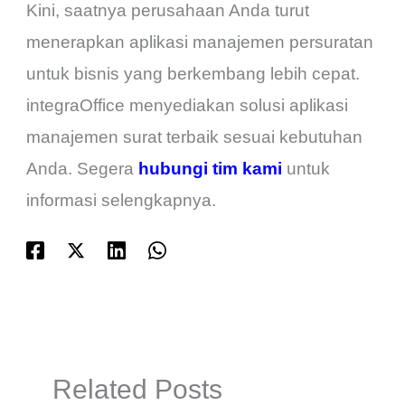
Kini, saatnya perusahaan Anda turut
menerapkan aplikasi manajemen persuratan
untuk bisnis yang berkembang lebih cepat.
integraOffice menyediakan solusi aplikasi
manajemen surat terbaik sesuai kebutuhan
Anda. Segera
hubungi tim kami
untuk
informasi selengkapnya.
Related Posts