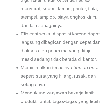
digunakan untuk keperluan surat-
menyurat, seperti kertas, printer, tinta,
stempel, amplop, biaya ongkos kirim,
dan lain sebagainya.
Efisiensi waktu disposisi karena dapat
langsung dibagikan dengan cepat dan
diakses oleh penerima yang dituju
meski sedang tidak berada di kantor.
Meminimalkan terjadinya
human error
seperti surat yang hilang, rusak, dan
sebagainya.
Mendukung karyawan bekerja lebih
produktif untuk tugas-tugas yang lebih