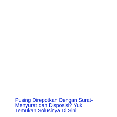
Pusing Direpotkan Dengan Surat-
Menyurat dan Disposisi? Yuk
Temukan Solusinya Di Sini!