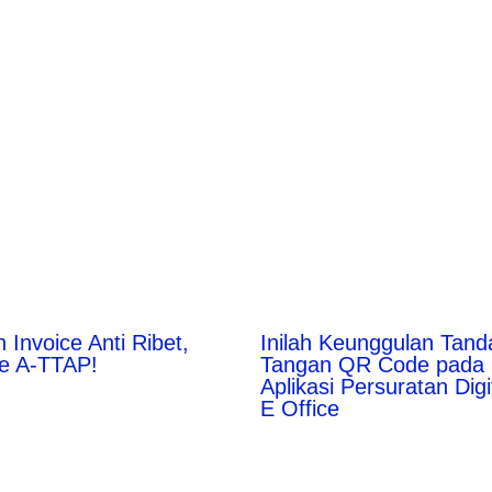
n Invoice Anti Ribet,
Inilah Keunggulan Tand
e A-TTAP!
Tangan QR Code pada
Aplikasi Persuratan Digi
E Office