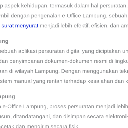
p aspek kehidupan, termasuk dalam hal persuratan.
iambil dengan pengenalan e-Office Lampung, sebuah
l
surat menyurat
menjadi lebih efektif, efisien, dan a
ung
ebuah aplikasi persuratan digital yang diciptakan
 dan penyimpanan dokumen-dokumen resmi di lingk
an di wilayah Lampung. Dengan menggunakan teknolo
tem manual yang rentan terhadap kesalahan dan k
ampung
e-Office Lampung, proses persuratan menjadi lebih
un, ditandatangani, dan disimpan secara elektroni
ncetak dan mengirim secara fisik.