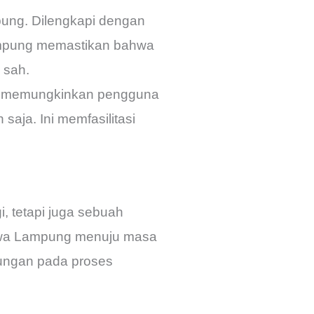
ung. Dilengkapi dengan
 Lampung memastikan bahwa
 sah.
ng memungkinkan pengguna
ja. Ini memfasilitasi
, tetapi juga sebuah
mbawa Lampung menuju masa
tungan pada proses