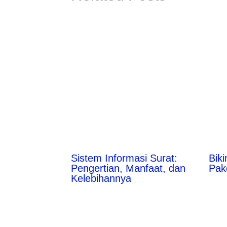
Sistem Informasi Surat:
Biki
Pengertian, Manfaat, dan
Pak
Kelebihannya