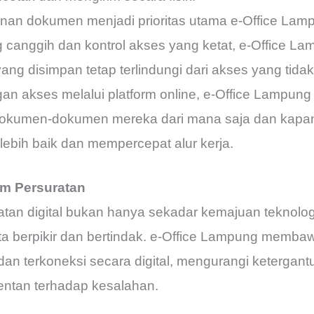
n dokumen menjadi prioritas utama e-Office Lamp
ng canggih dan kontrol akses yang ketat, e-Office
ang disimpan tetap terlindungi dari akses yang tidak
n akses melalui platform online, e-Office Lampu
kumen-dokumen mereka dari mana saja dan kapan sa
 lebih baik dan mempercepat alur kerja.
am Persuratan
an digital bukan hanya sekadar kemajuan teknologi
kita berpikir dan bertindak. e-Office Lampung me
an terkoneksi secara digital, mengurangi ketergan
entan terhadap kesalahan.