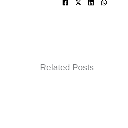
Related Posts