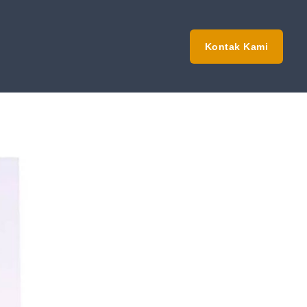
Kontak Kami