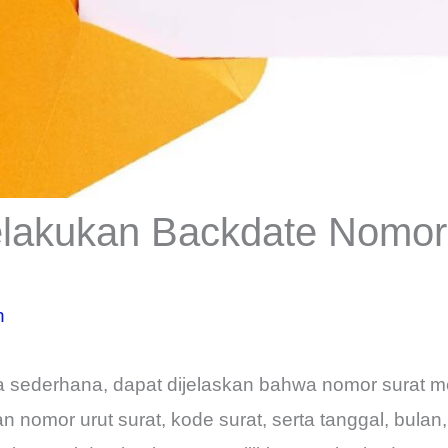
lakukan Backdate Nomor
n
 sederhana, dapat dijelaskan bahwa nomor surat 
nomor urut surat, kode surat, serta tanggal, bulan,