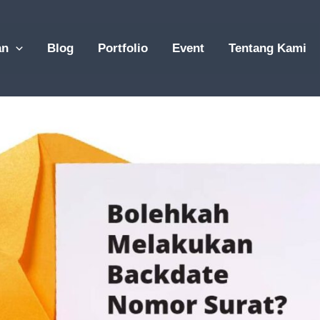
an
Blog
Portfolio
Event
Tentang Kami