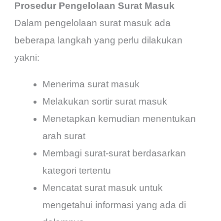
Prosedur Pengelolaan Surat Masuk
Dalam pengelolaan surat masuk ada
beberapa langkah yang perlu dilakukan
yakni:
Menerima surat masuk
Melakukan sortir surat masuk
Menetapkan kemudian menentukan
arah surat
Membagi surat-surat berdasarkan
kategori tertentu
Mencatat surat masuk untuk
mengetahui informasi yang ada di