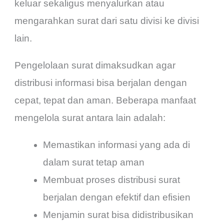
keluar sekaligus menyalurkan atau
mengarahkan surat dari satu divisi ke divisi
lain.
Pengelolaan surat dimaksudkan agar
distribusi informasi bisa berjalan dengan
cepat, tepat dan aman. Beberapa manfaat
mengelola surat antara lain adalah:
Memastikan informasi yang ada di
dalam surat tetap aman
Membuat proses distribusi surat
berjalan dengan efektif dan efisien
Menjamin surat bisa didistribusikan