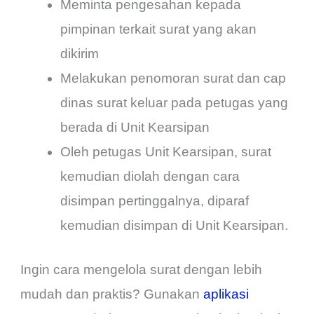
Meminta pengesahan kepada
pimpinan terkait surat yang akan
dikirim
Melakukan penomoran surat dan cap
dinas surat keluar pada petugas yang
berada di Unit Kearsipan
Oleh petugas Unit Kearsipan, surat
kemudian diolah dengan cara
disimpan pertinggalnya, diparaf
kemudian disimpan di Unit Kearsipan.
Ingin cara mengelola surat dengan lebih
mudah dan praktis? Gunakan
aplikasi