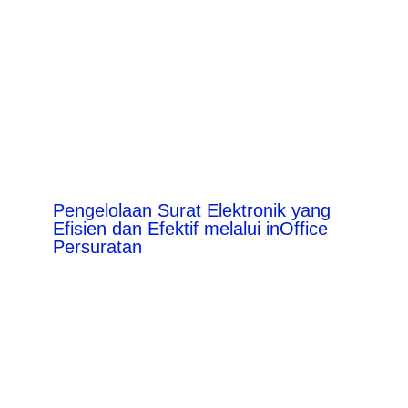
Pengelolaan Surat Elektronik yang
Efisien dan Efektif melalui inOffice
Persuratan