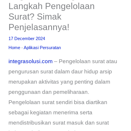
Langkah Pengelolaan
Surat? Simak
Penjelasannya!
17 December 2024
Home
-
Aplikasi Persuratan
integrasolusi.com
– Pengelolaan surat atau
pengurusan surat dalam daur hidup arsip
merupakan aktivitas yang penting dalam
penggunaan dan pemeliharaan.
Pengelolaan surat sendiri bisa diartikan
sebagai kegiatan menerima serta
mendistribusikan surat masuk dan surat