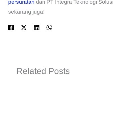
persuratan
dari PT Integra Teknologi Solusi
sekarang juga!
Related Posts