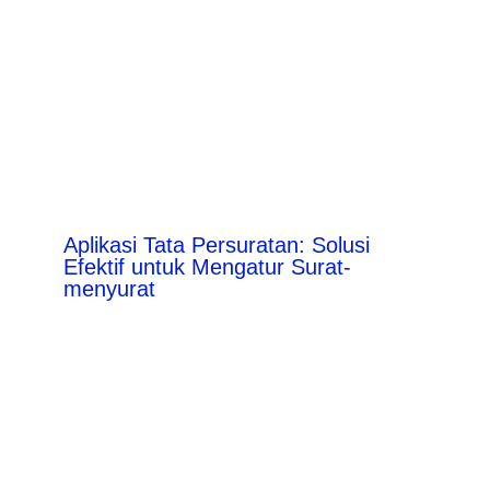
Aplikasi Tata Persuratan: Solusi
Efektif untuk Mengatur Surat-
menyurat