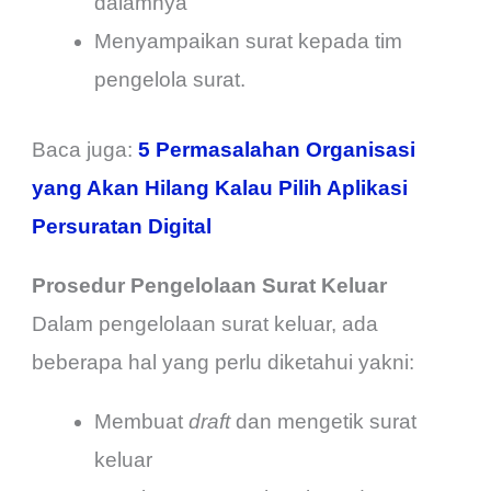
dalamnya
Menyampaikan surat kepada tim
pengelola surat.
Baca juga:
5 Permasalahan Organisasi
yang Akan Hilang Kalau Pilih Aplikasi
Persuratan Digital
Prosedur Pengelolaan Surat Keluar
Dalam pengelolaan surat keluar, ada
beberapa hal yang perlu diketahui yakni:
Membuat
draft
dan mengetik surat
keluar