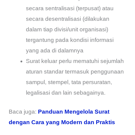
secara sentralisasi (terpusat) atau
secara desentralisasi (dilakukan
dalam tiap divisi/unit organisasi)
tergantung pada kondisi informasi
yang ada di dalamnya
Surat keluar perlu mematuhi sejumlah
aturan standar termasuk penggunaan
sampul, stempel, tata persuratan,
legalisasi dan lain sebagainya.
Baca juga:
Panduan Mengelola Surat
dengan Cara yang Modern dan Praktis