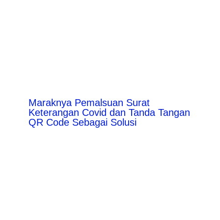
Maraknya Pemalsuan Surat
Keterangan Covid dan Tanda Tangan
QR Code Sebagai Solusi