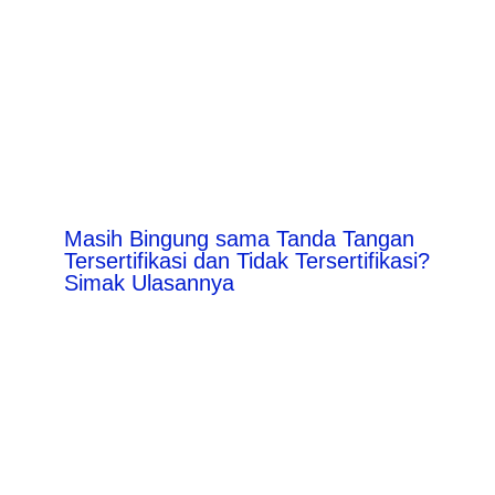
Masih Bingung sama Tanda Tangan
Tersertifikasi dan Tidak Tersertifikasi?
Simak Ulasannya