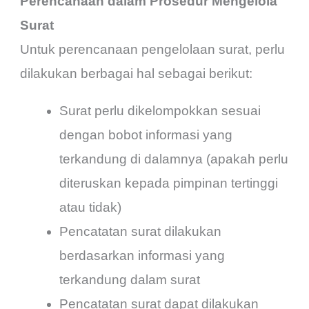
Perencanaan dalam Prosedur Mengelola
Surat
Untuk perencanaan pengelolaan surat, perlu
dilakukan berbagai hal sebagai berikut:
Surat perlu dikelompokkan sesuai
dengan bobot informasi yang
terkandung di dalamnya (apakah perlu
diteruskan kepada pimpinan tertinggi
atau tidak)
Pencatatan surat dilakukan
berdasarkan informasi yang
terkandung dalam surat
Pencatatan surat dapat dilakukan