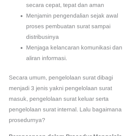
secara cepat, tepat dan aman
Menjamin pengendalian sejak awal
proses pembuatan surat sampai
distribusinya
Menjaga kelancaran komunikasi dan
aliran informasi.
Secara umum, pengelolaan surat dibagi
menjadi 3 jenis yakni pengelolaan surat
masuk, pengelolaan surat keluar serta
pengelolaan surat internal. Lalu bagaimana
prosedurnya?