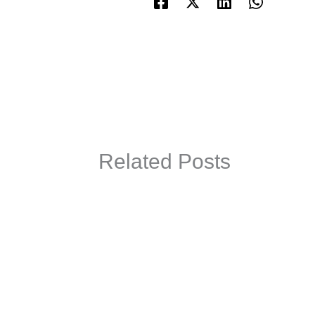
Related Posts