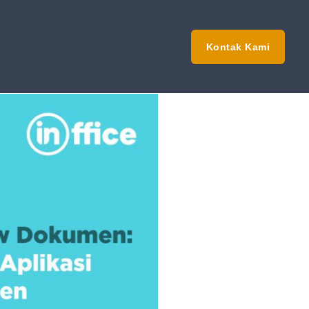
Kontak Kami