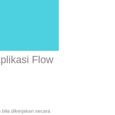
plikasi Flow
 bila dikerjakan secara