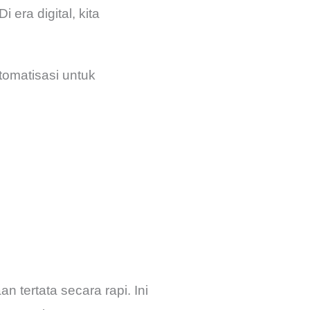
era digital, kita
otomatisasi untuk
 tertata secara rapi. Ini