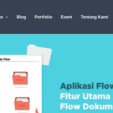
an
Blog
Portfolio
Event
Tentang Kami