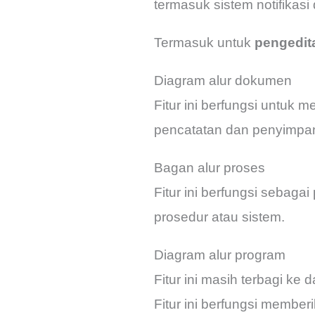
termasuk sistem notifikas
Termasuk untuk
pengedit
Diagram alur dokumen
Fitur ini berfungsi untuk m
pencatatan dan penyimpa
Bagan alur proses
Fitur ini berfungsi sebagai
prosedur atau sistem.
Diagram alur program
Fitur ini masih terbagi ke 
Fitur ini berfungsi membe