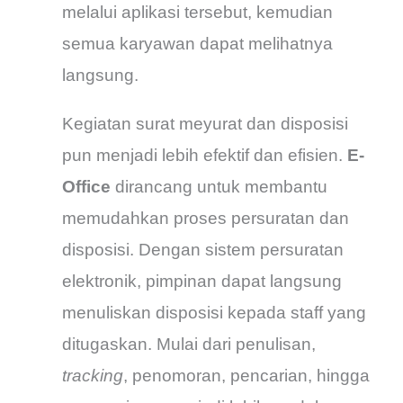
melalui aplikasi tersebut, kemudian
semua karyawan dapat melihatnya
langsung.
Kegiatan surat meyurat dan disposisi
pun menjadi lebih efektif dan efisien.
E-
Office
dirancang untuk membantu
memudahkan proses persuratan dan
disposisi. Dengan sistem persuratan
elektronik, pimpinan dapat langsung
menuliskan disposisi kepada staff yang
ditugaskan. Mulai dari penulisan,
tracking
, penomoran, pencarian, hingga