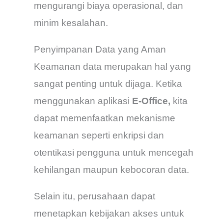
mengurangi biaya operasional, dan
minim kesalahan.
Penyimpanan Data yang Aman
Keamanan data merupakan hal yang
sangat penting untuk dijaga. Ketika
menggunakan aplikasi
E-Office,
kita
dapat memenfaatkan mekanisme
keamanan seperti enkripsi dan
otentikasi pengguna untuk mencegah
kehilangan maupun kebocoran data.
Selain itu, perusahaan dapat
menetapkan kebijakan akses untuk