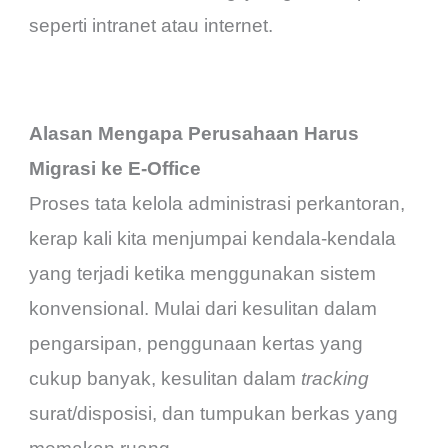
seperti intranet atau internet.
Alasan Mengapa Perusahaan Harus
Migrasi ke E-Office
Proses tata kelola administrasi perkantoran,
kerap kali kita menjumpai kendala-kendala
yang terjadi ketika menggunakan sistem
konvensional. Mulai dari kesulitan dalam
pengarsipan, penggunaan kertas yang
cukup banyak, kesulitan dalam
tracking
surat/disposisi, dan tumpukan berkas yang