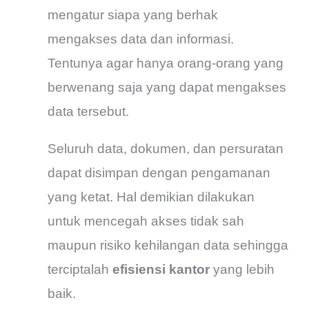
mengatur siapa yang berhak
mengakses data dan informasi.
Tentunya agar hanya orang-orang yang
berwenang saja yang dapat mengakses
data tersebut.
Seluruh data, dokumen, dan persuratan
dapat disimpan dengan pengamanan
yang ketat. Hal demikian dilakukan
untuk mencegah akses tidak sah
maupun risiko kehilangan data sehingga
terciptalah
efisiensi kantor
yang lebih
baik.