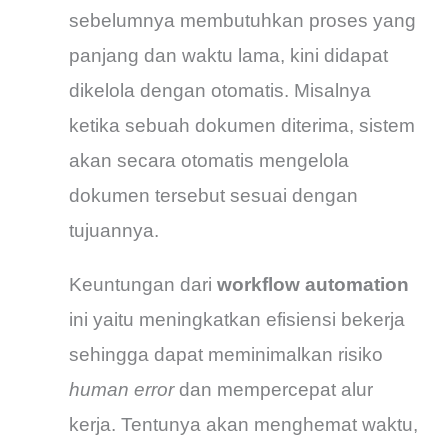
sebelumnya membutuhkan proses yang
panjang dan waktu lama, kini didapat
dikelola dengan otomatis. Misalnya
ketika sebuah dokumen diterima, sistem
akan secara otomatis mengelola
dokumen tersebut sesuai dengan
tujuannya.
Keuntungan dari
workflow automation
ini yaitu meningkatkan efisiensi bekerja
sehingga dapat meminimalkan risiko
human error
dan mempercepat alur
kerja. Tentunya akan menghemat waktu,