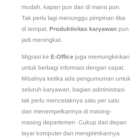
mudah, kapan pun dan di mana pun.
Tak perlu lagi menunggu pimpinan tiba
di tempat.
Produktivitas karyawan
pun
jadi meningkat.
Migrasi ke
E-Office
juga memungkinkan
untuk berbagi informasi dengan cepat.
Misalnya ketika ada pengumuman untuk
seluruh karyawan, bagian administrasi
tak perlu mencetaknya satu per satu
dan menempelkannya di masing-
masing departemen. Cukup dari depan
layar komputer dan mengirimkannya