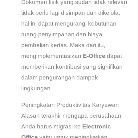
Dokumen fisik yang sudah tidak relevan
tidak perlu lagi disimpan dan dikelola,
hal ini dapat mengurangi kebutuhan
ruang penyimpanan dan biaya
pembelian kertas. Maka dari itu,
mengimplementasikan
E-Office
dapat
memberikan kontribusi yang signifikan
dalam pengurangan dampak
lingkungan.
Peningkatan Produktivitas Karyawan
Alasan terakhir mengapa perusahaan
Anda harus migrasi ke
Electronic
Office
yaitu untuk meningkatkan