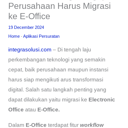
Perusahaan Harus Migrasi
ke E-Office
19 December 2024
Home
-
Aplikasi Persuratan
integrasolusi.com
– Di tengah laju
perkembangan teknologi yang semakin
cepat, baik perusahaan maupun instansi
harus siap mengikuti arus transformasi
digital. Salah satu langkah penting yang
dapat dilakukan yaitu migrasi ke
Electronic
Office
atau
E-Office.
Dalam
E-Office
terdapat
fitur
workflow