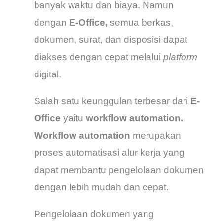
banyak waktu dan biaya. Namun
dengan
E-Office,
semua berkas,
dokumen, surat, dan disposisi dapat
diakses dengan cepat melalui
platform
digital.
Salah satu keunggulan terbesar dari
E-
Office
yaitu
workflow automation.
Workflow automation
merupakan
proses automatisasi alur kerja yang
dapat membantu pengelolaan dokumen
dengan lebih mudah dan cepat.
Pengelolaan dokumen yang