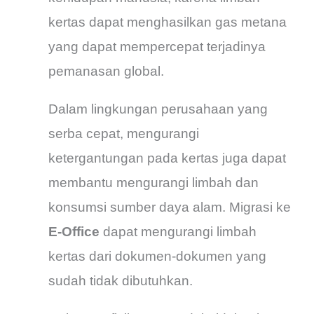
kertas dapat menghasilkan gas metana
yang dapat mempercepat terjadinya
pemanasan global.
Dalam lingkungan perusahaan yang
serba cepat, mengurangi
ketergantungan pada kertas juga dapat
membantu mengurangi limbah dan
konsumsi sumber daya alam. Migrasi ke
E-Office
dapat mengurangi limbah
kertas dari dokumen-dokumen yang
sudah tidak dibutuhkan.