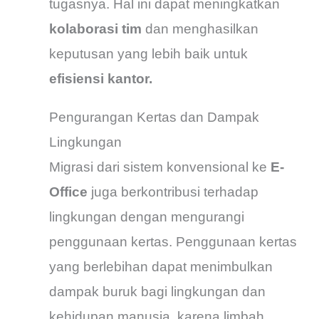
tugasnya. Hal ini dapat meningkatkan
kolaborasi tim
dan menghasilkan
keputusan yang lebih baik untuk
efisiensi kantor.
Pengurangan Kertas dan Dampak
Lingkungan
Migrasi dari sistem konvensional ke
E-
Office
juga berkontribusi terhadap
lingkungan dengan mengurangi
penggunaan kertas. Penggunaan kertas
yang berlebihan dapat menimbulkan
dampak buruk bagi lingkungan dan
kehidupan manusia, karena limbah