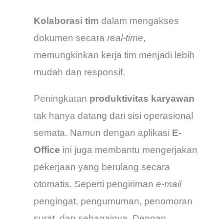
Kolaborasi tim
dalam mengakses
dokumen secara
real-time
,
memungkinkan kerja tim menjadi lebih
mudah dan responsif.
Peningkatan
produktivitas karyawan
tak hanya datang dari sisi operasional
semata. Namun dengan aplikasi
E-
Office
ini juga membantu mengerjakan
pekerjaan yang berulang secara
otomatis. Seperti pengiriman
e-mail
pengingat, pengumuman, penomoran
surat, dan sebagainya. Dengan