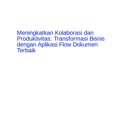
Meningkatkan Kolaborasi dan
Produktivitas: Transformasi Bisnis
dengan Aplikasi Flow Dokumen
Terbaik