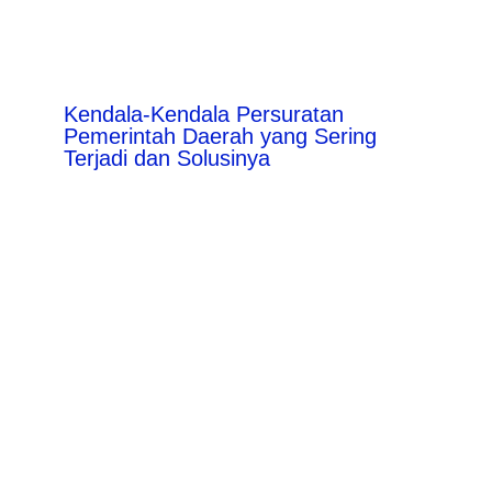
Kendala-Kendala Persuratan
Pemerintah Daerah yang Sering
Terjadi dan Solusinya