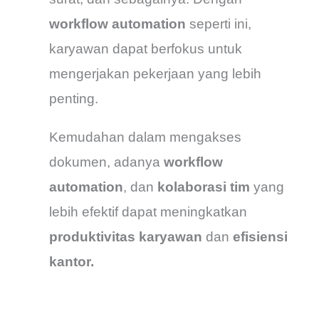
workflow automation
seperti ini,
karyawan dapat berfokus untuk
mengerjakan pekerjaan yang lebih
penting.
Kemudahan dalam mengakses
dokumen, adanya
workflow
automation
, dan
kolaborasi tim
yang
lebih efektif dapat meningkatkan
produktivitas karyawan
dan
efisiensi
kantor.