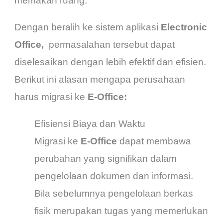
memakan ruang.
Dengan beralih ke sistem aplikasi
Electronic
Office,
permasalahan tersebut dapat
diselesaikan dengan lebih efektif dan efisien.
Berikut ini alasan mengapa perusahaan
harus migrasi ke
E-Office:
Efisiensi Biaya dan Waktu
Migrasi ke
E-Office
dapat membawa
perubahan yang signifikan dalam
pengelolaan dokumen dan informasi.
Bila sebelumnya pengelolaan berkas
fisik merupakan tugas yang memerlukan