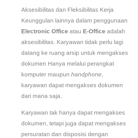
Aksesibilitas dan Fleksibilitas Kerja
Keunggulan lainnya dalam penggunaan
Electronic Office
atau
E-Office
adalah
aksesibilitas. Karyawan tidak perlu lagi
datang ke ruang arsip untuk mengakses
dokumen Hanya melalui perangkat
komputer maupun
handphone
,
karyawan dapat mengakses dokumen
dari mana saja.
Karyawan tak hanya dapat mengakses
dokumen, tetapi juga dapat mengakses
persuratan dan disposisi dengan