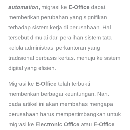
automation
,
migrasi ke
E-Office
dapat
memberikan perubahan yang signifikan
terhadap sistem kerja di perusahaan. Hal
tersebut dimulai dari peralihan sistem tata
kelola administrasi perkantoran yang
tradisional berbasis kertas, menuju ke sistem
digital yang efisien.
Migrasi ke
E-Office
telah terbukti
memberikan berbagai keuntungan. Nah,
pada artikel ini akan membahas mengapa
perusahaan harus mempertimbangkan untuk
migrasi ke
Electronic Office
atau
E-Office
.