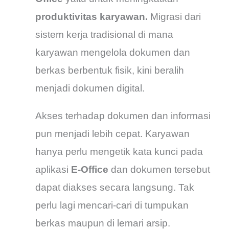
produktivitas karyawan.
Migrasi dari
sistem kerja tradisional di mana
karyawan mengelola dokumen dan
berkas berbentuk fisik, kini beralih
menjadi dokumen digital.
Akses terhadap dokumen dan informasi
pun menjadi lebih cepat. Karyawan
hanya perlu mengetik kata kunci pada
aplikasi
E-Office
dan dokumen tersebut
dapat diakses secara langsung. Tak
perlu lagi mencari-cari di tumpukan
berkas maupun di lemari arsip.