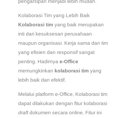
pengarsipan menjadi lebih mudah.
Kolaborasi Tim yang Lebih Baik
Kolaborasi tim
yang baik merupakan
inti dari kesuksesan perusahaan
maupun organisasi. Kerja sama dan tim
yang efisien dan responsif sangat
penting. Hadirnya
e-Office
memungkinkan
kolaborasi tim
yang
lebih baik dan efektif.
Melalui platform e-Office, Kolaborasi tim
dapat dilakukan dengan fitur kolaborasi
draft
dokumen secara online. Fitur ini