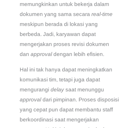
memungkinkan untuk bekerja dalam
dokumen yang sama secara
real-time
meskipun berada di lokasi yang
berbeda. Jadi, karyawan dapat
mengerjakan proses revisi dokumen
dan
approval
dengan lebih efisien.
Hal ini tak hanya dapat meningkatkan
komunikasi tim, tetapi juga dapat
mengurangi
delay
saat menunggu
approval
dari pimpinan. Proses disposisi
yang cepat pun dapat membantu staff
berkoordinasi saat mengerjakan