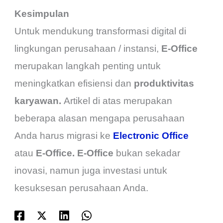
Kesimpulan
Untuk mendukung transformasi digital di
lingkungan perusahaan / instansi,
E-Office
merupakan langkah penting untuk
meningkatkan efisiensi dan
produktivitas
karyawan.
Artikel di atas merupakan
beberapa alasan mengapa perusahaan
Anda harus migrasi ke
Electronic Office
atau
E-Office. E-Office
bukan sekadar
inovasi, namun juga investasi untuk
kesuksesan perusahaan Anda.