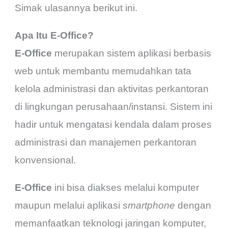
Simak ulasannya berikut ini.
Apa Itu E-Office?
E-Office
merupakan sistem
aplikasi berbasis
web untuk membantu memudahkan tata
kelola administrasi dan aktivitas perkantoran
di lingkungan perusahaan/instansi. Sistem ini
hadir untuk mengatasi kendala dalam proses
administrasi dan manajemen perkantoran
konvensional.
E-Office
ini bisa diakses melalui komputer
maupun melalui aplikasi
smartphone
dengan
memanfaatkan teknologi jaringan komputer,