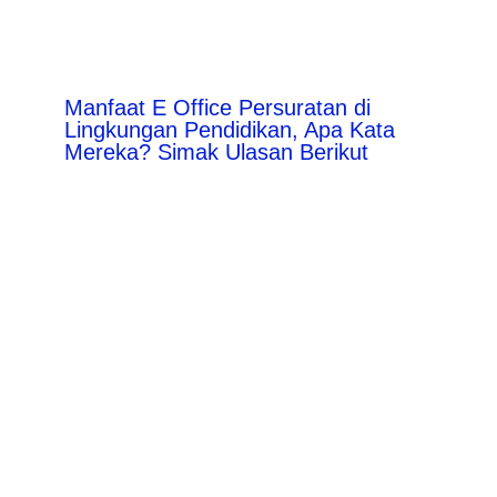
Manfaat E Office Persuratan di
Lingkungan Pendidikan, Apa Kata
Mereka? Simak Ulasan Berikut