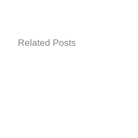
Related Posts