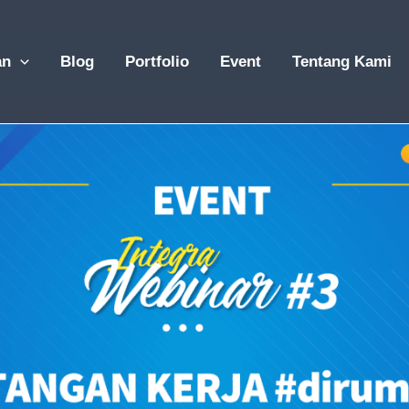
an
Blog
Portfolio
Event
Tentang Kami