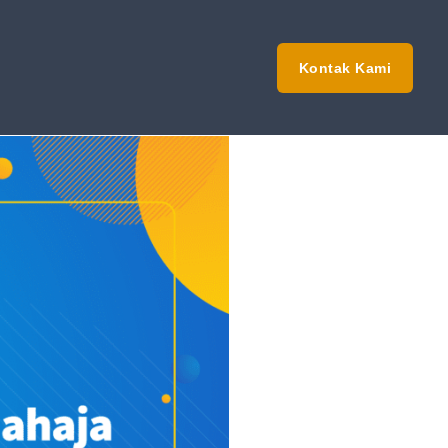
Kontak Kami