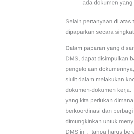
ada dokumen yang 
Selain pertanyaan di atas 
dipaparkan secara singka
Dalam paparan yang disam
DMS, dapat disimpulkan 
pengelolaan dokumennya,
siulit dalam melakukan ko
dokumen-dokumen kerja. 
yang kita perlukan dimana 
berkoordinasi dan berbagi
dimungkinkan untuk menyu
DMS ini , tanpa harus ber