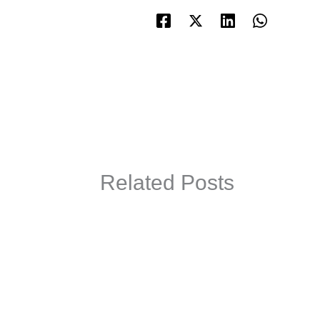
Related Posts