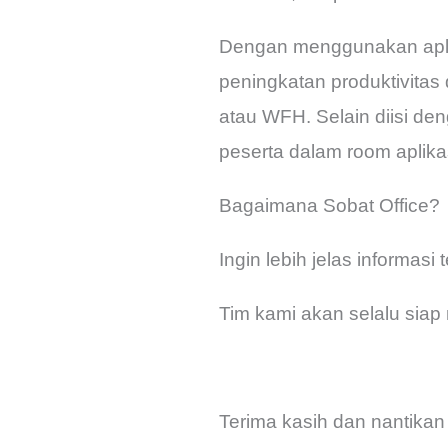
Dengan menggunakan apli
peningkatan produktivitas 
atau WFH. Selain diisi den
peserta dalam room aplik
Bagaimana Sobat Office?
Ingin lebih jelas informasi
Tim kami akan selalu sia
Terima kasih dan nantikan