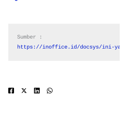
https://inoffice.id/docsys/ini-yang