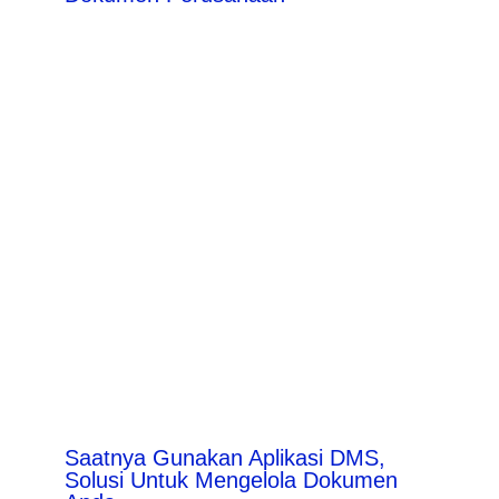
Saatnya Gunakan Aplikasi DMS,
Solusi Untuk Mengelola Dokumen