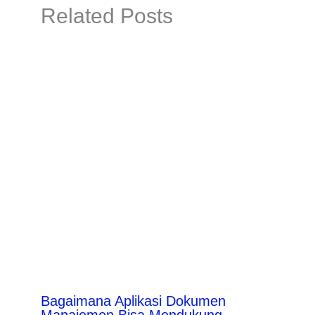
Related Posts
Bagaimana Aplikasi Dokumen