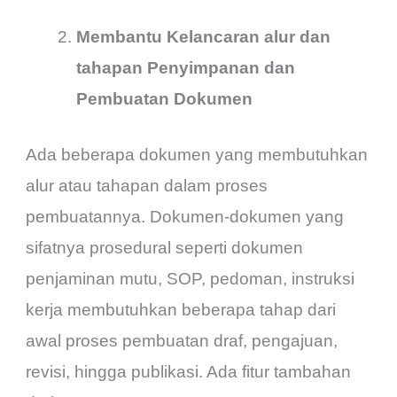
Membantu Kelancaran alur dan
tahapan Penyimpanan dan
Pembuatan Dokumen
Ada beberapa dokumen yang membutuhkan
alur atau tahapan dalam proses
pembuatannya. Dokumen-dokumen yang
sifatnya prosedural seperti dokumen
penjaminan mutu, SOP, pedoman, instruksi
kerja membutuhkan beberapa tahap dari
awal proses pembuatan draf, pengajuan,
revisi, hingga publikasi. Ada fitur tambahan