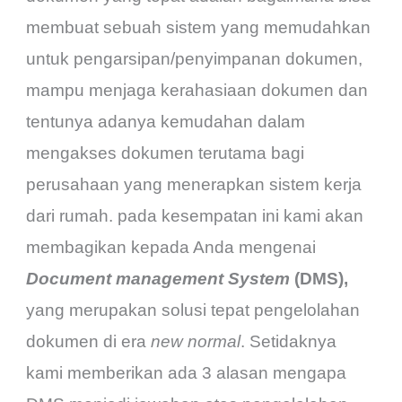
membuat sebuah sistem yang memudahkan
untuk pengarsipan/penyimpanan dokumen,
mampu menjaga kerahasiaan dokumen dan
tentunya adanya kemudahan dalam
mengakses dokumen terutama bagi
perusahaan yang menerapkan sistem kerja
dari rumah. pada kesempatan ini kami akan
membagikan kepada Anda mengenai
Document management System
(DMS),
yang merupakan solusi tepat pengelolahan
dokumen di era
new normal
. Setidaknya
kami memberikan ada 3 alasan mengapa