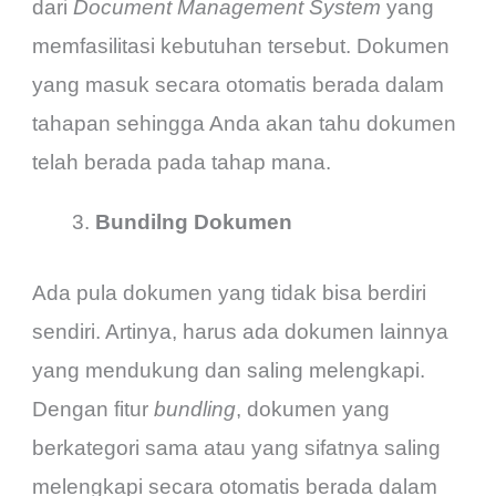
dari
Document Management System
yang
memfasilitasi kebutuhan tersebut. Dokumen
yang masuk secara otomatis berada dalam
tahapan sehingga Anda akan tahu dokumen
telah berada pada tahap mana.
Bundilng Dokumen
Ada pula dokumen yang tidak bisa berdiri
sendiri. Artinya, harus ada dokumen lainnya
yang mendukung dan saling melengkapi.
Dengan fitur
bundling
, dokumen yang
berkategori sama atau yang sifatnya saling
melengkapi secara otomatis berada dalam