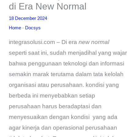
di Era New Normal
18 December 2024
Home
-
Docsys
integrasolusi.com – Di era
new normal
seperti saat ini, sudah menjadihal yang wajar
bahwa penggunaan teknologi dan informasi
semakin marak terutama dalam tata kelolah
organisasi atau perusahaan. kondisi yang
berbeda ini menyebabkan setiap
perusahaan harus beradaptasi dan
menyesuaikan dengan kondisi yang ada
agar kinerja dan operasional perusahaan