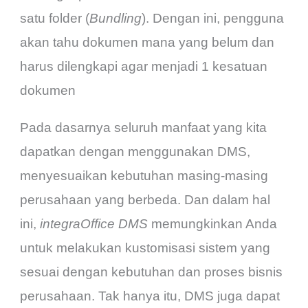
satu folder (
Bundling
). Dengan ini, pengguna
akan tahu dokumen mana yang belum dan
harus dilengkapi agar menjadi 1 kesatuan
dokumen
Pada dasarnya seluruh manfaat yang kita
dapatkan dengan menggunakan DMS,
menyesuaikan kebutuhan masing-masing
perusahaan yang berbeda. Dan dalam hal
ini,
integraOffice DMS
memungkinkan Anda
untuk melakukan kustomisasi sistem yang
sesuai dengan kebutuhan dan proses bisnis
perusahaan. Tak hanya itu, DMS juga dapat