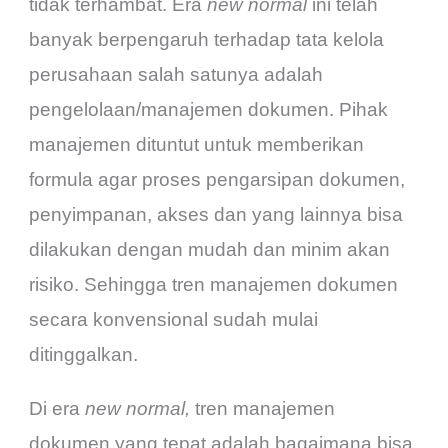
tidak terhambat. Era
new normal
ini telah
banyak berpengaruh terhadap tata kelola
perusahaan salah satunya adalah
pengelolaan/manajemen dokumen. Pihak
manajemen dituntut untuk memberikan
formula agar proses pengarsipan dokumen,
penyimpanan, akses dan yang lainnya bisa
dilakukan dengan mudah dan minim akan
risiko. Sehingga tren manajemen dokumen
secara konvensional sudah mulai
ditinggalkan.
Di era
new normal,
tren manajemen
dokumen yang tepat adalah bagaimana bisa