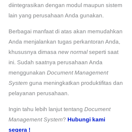
diintegrasikan dengan modul maupun sistem
lain yang perusahaan Anda gunakan.
Berbagai manfaat di atas akan memudahkan
Anda menjalankan tugas perkantoran Anda,
khususnya dimasa
new normal
seperti saat
ini. Sudah saatnya perusahaan Anda
menggunakan
Document Management
System
guna meningkatkan produktifitas dan
pelayanan perusahaan.
Ingin tahu lebih lanjut tentang
Document
Management System
?
Hubungi kami
segera !