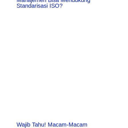
Manajemen Bisa Mendukung
Standarisasi ISO?
Wajib Tahu! Macam-Macam