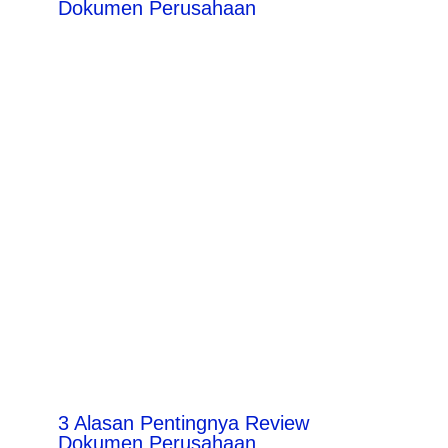
Dokumen Perusahaan
3 Alasan Pentingnya Review
Dokumen Perusahaan