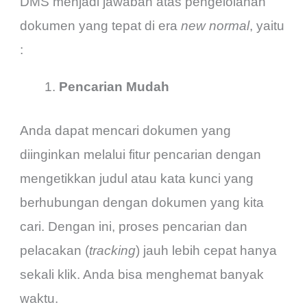
DMS menjadi jawaban atas pengelolahan
dokumen yang tepat di era
new normal
, yaitu
:
Pencarian Mudah
Anda dapat mencari dokumen yang
diinginkan melalui fitur pencarian dengan
mengetikkan judul atau kata kunci yang
berhubungan dengan dokumen yang kita
cari. Dengan ini, proses pencarian dan
pelacakan (
tracking
) jauh lebih cepat hanya
sekali klik. Anda bisa menghemat banyak
waktu.