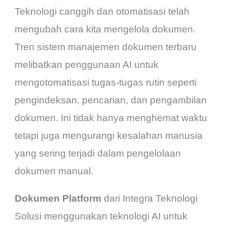
Teknologi canggih dan otomatisasi telah
mengubah cara kita mengelola dokumen.
Tren sistem manajemen dokumen terbaru
melibatkan penggunaan AI untuk
mengotomatisasi tugas-tugas rutin seperti
pengindeksan, pencarian, dan pengambilan
dokumen. Ini tidak hanya menghemat waktu
tetapi juga mengurangi kesalahan manusia
yang sering terjadi dalam pengelolaan
dokumen manual.
Dokumen Platform
dari Integra Teknologi
Solusi menggunakan teknologi AI untuk