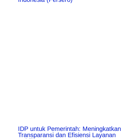
IDP untuk Pemerintah: Meningkatkan
Transparansi dan Efisiensi Layanan