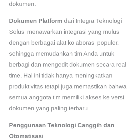
dokumen.
Dokumen Platform
dari Integra Teknologi
Solusi menawarkan integrasi yang mulus
dengan berbagai alat kolaborasi populer,
sehingga memudahkan tim Anda untuk
berbagi dan mengedit dokumen secara real-
time. Hal ini tidak hanya meningkatkan
produktivitas tetapi juga memastikan bahwa
semua anggota tim memiliki akses ke versi
dokumen yang paling terbaru.
Penggunaan Teknologi Canggih dan
Otomatisasi