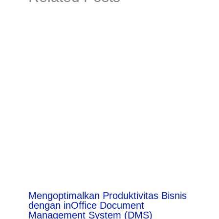
Mengoptimalkan Produktivitas Bisnis
dengan inOffice Document
Management System (DMS)