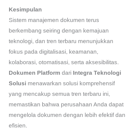
Kesimpulan
Sistem manajemen dokumen terus
berkembang seiring dengan kemajuan
teknologi, dan tren terbaru menunjukkan
fokus pada digitalisasi, keamanan,
kolaborasi, otomatisasi, serta aksesibilitas.
Dokumen Platform
dari
Integra Teknologi
Solusi
menawarkan solusi komprehensif
yang mencakup semua tren terbaru ini,
memastikan bahwa perusahaan Anda dapat
mengelola dokumen dengan lebih efektif dan
efisien.