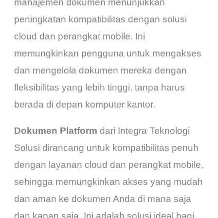
manajemen dokumen menunjukkan
peningkatan kompatibilitas dengan solusi
cloud dan perangkat mobile. Ini
memungkinkan pengguna untuk mengakses
dan mengelola dokumen mereka dengan
fleksibilitas yang lebih tinggi, tanpa harus
berada di depan komputer kantor.
Dokumen Platform
dari Integra Teknologi
Solusi dirancang untuk kompatibilitas penuh
dengan layanan cloud dan perangkat mobile,
sehingga memungkinkan akses yang mudah
dan aman ke dokumen Anda di mana saja
dan kapan saja. Ini adalah solusi ideal bagi