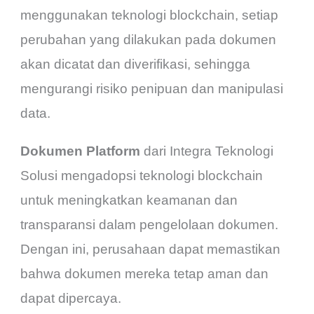
menggunakan teknologi blockchain, setiap
perubahan yang dilakukan pada dokumen
akan dicatat dan diverifikasi, sehingga
mengurangi risiko penipuan dan manipulasi
data.
Dokumen Platform
dari Integra Teknologi
Solusi mengadopsi teknologi blockchain
untuk meningkatkan keamanan dan
transparansi dalam pengelolaan dokumen.
Dengan ini, perusahaan dapat memastikan
bahwa dokumen mereka tetap aman dan
dapat dipercaya.