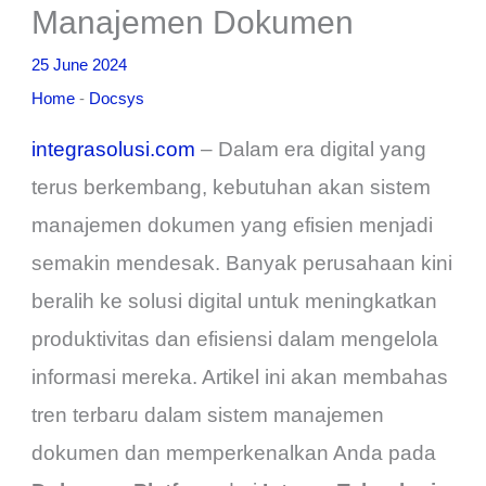
Manajemen Dokumen
25 June 2024
Home
-
Docsys
integrasolusi.com
– Dalam era digital yang
terus berkembang, kebutuhan akan sistem
manajemen dokumen yang efisien menjadi
semakin mendesak. Banyak perusahaan kini
beralih ke solusi digital untuk meningkatkan
produktivitas dan efisiensi dalam mengelola
informasi mereka. Artikel ini akan membahas
tren terbaru dalam sistem manajemen
dokumen dan memperkenalkan Anda pada