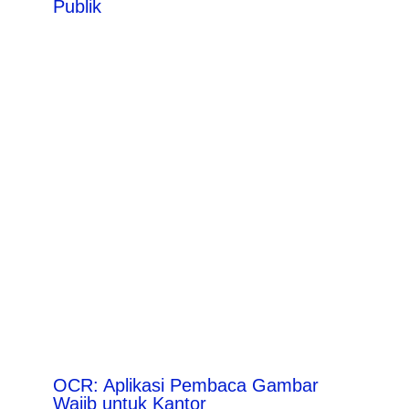
Publik
OCR: Aplikasi Pembaca Gambar
Wajib untuk Kantor