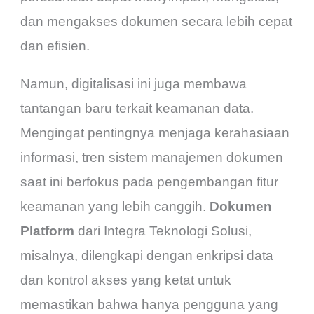
dan mengakses dokumen secara lebih cepat
dan efisien.
Namun, digitalisasi ini juga membawa
tantangan baru terkait keamanan data.
Mengingat pentingnya menjaga kerahasiaan
informasi, tren sistem manajemen dokumen
saat ini berfokus pada pengembangan fitur
keamanan yang lebih canggih.
Dokumen
Platform
dari Integra Teknologi Solusi,
misalnya, dilengkapi dengan enkripsi data
dan kontrol akses yang ketat untuk
memastikan bahwa hanya pengguna yang