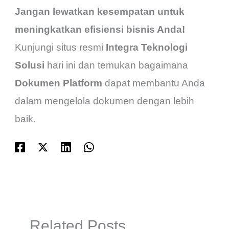
Jangan lewatkan kesempatan untuk
meningkatkan efisiensi bisnis Anda!
Kunjungi situs resmi
Integra Teknologi
Solusi
hari ini dan temukan bagaimana
Dokumen Platform
dapat membantu Anda
dalam mengelola dokumen dengan lebih
baik.
Related Posts