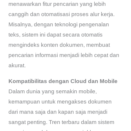
menawarkan fitur pencarian yang lebih
canggih dan otomatisasi proses alur kerja.
Misalnya, dengan teknologi pengenalan
teks, sistem ini dapat secara otomatis
mengindeks konten dokumen, membuat
pencarian informasi menjadi lebih cepat dan
akurat.
Kompatibilitas dengan Cloud dan Mobile
Dalam dunia yang semakin mobile,
kemampuan untuk mengakses dokumen
dari mana saja dan kapan saja menjadi
sangat penting. Tren terbaru dalam sistem