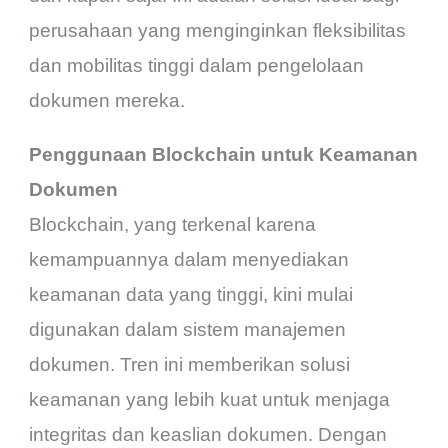
perusahaan yang menginginkan fleksibilitas
dan mobilitas tinggi dalam pengelolaan
dokumen mereka.
Penggunaan Blockchain untuk Keamanan
Dokumen
Blockchain, yang terkenal karena
kemampuannya dalam menyediakan
keamanan data yang tinggi, kini mulai
digunakan dalam sistem manajemen
dokumen. Tren ini memberikan solusi
keamanan yang lebih kuat untuk menjaga
integritas dan keaslian dokumen. Dengan