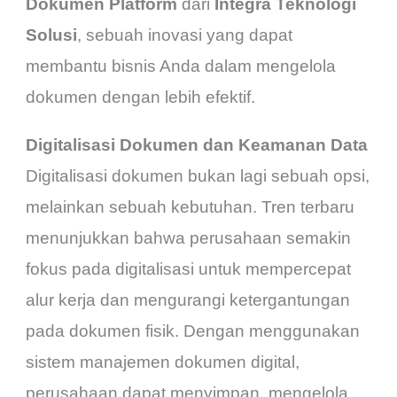
Dokumen Platform
dari
Integra Teknologi
Solusi
, sebuah inovasi yang dapat
membantu bisnis Anda dalam mengelola
dokumen dengan lebih efektif.
Digitalisasi Dokumen dan Keamanan Data
Digitalisasi dokumen bukan lagi sebuah opsi,
melainkan sebuah kebutuhan. Tren terbaru
menunjukkan bahwa perusahaan semakin
fokus pada digitalisasi untuk mempercepat
alur kerja dan mengurangi ketergantungan
pada dokumen fisik. Dengan menggunakan
sistem manajemen dokumen digital,
perusahaan dapat menyimpan, mengelola,