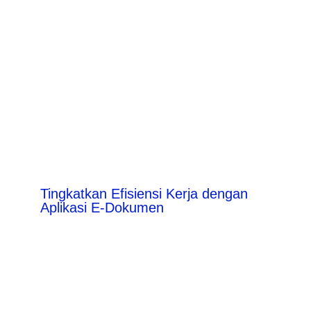
Tingkatkan Efisiensi Kerja dengan
Aplikasi E-Dokumen