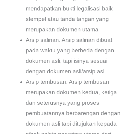
mendapatkan bukti legalisasi baik
stempel atau tanda tangan yang
merupakan dokumen utama
Arsip salinan. Arsip salinan dibuat
pada waktu yang berbeda dengan
dokumen asli, tapi isinya sesuai
dengan dokumen asli/arsip asli
Arsip tembusan. Arsip tembusan
merupakan dokumen kedua, ketiga
dan seterusnya yang proses
pembuatannya berbarengan dengan
dokumen asli tapi ditujukan kepada