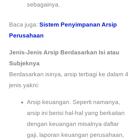
sebagainya.
Baca juga:
Sistem Penyimpanan Arsip
Perusahaan
Jenis-Jenis Arsip Berdasarkan Isi atau
Subjeknya
Berdasarkan isinya, arsip terbagi ke dalam 4
jenis yakni:
Arsip keuangan. Seperti namanya,
arsip ini berisi hal-hal yang berkaitan
dengan keuangan misalnya daftar
gaji, laporan keuangan perusahaan,