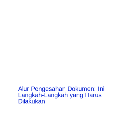
Alur Pengesahan Dokumen: Ini
Langkah-Langkah yang Harus
Dilakukan