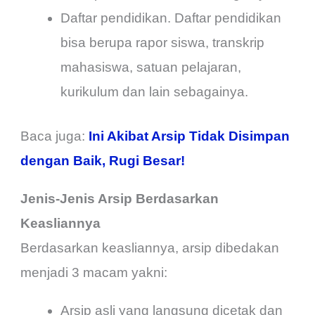
Daftar pendidikan. Daftar pendidikan
bisa berupa rapor siswa, transkrip
mahasiswa, satuan pelajaran,
kurikulum dan lain sebagainya.
Baca juga:
Ini Akibat Arsip Tidak Disimpan
dengan Baik, Rugi Besar!
Jenis-Jenis Arsip Berdasarkan
Keasliannya
Berdasarkan keasliannya, arsip dibedakan
menjadi 3 macam yakni:
Arsip asli yang langsung dicetak dan