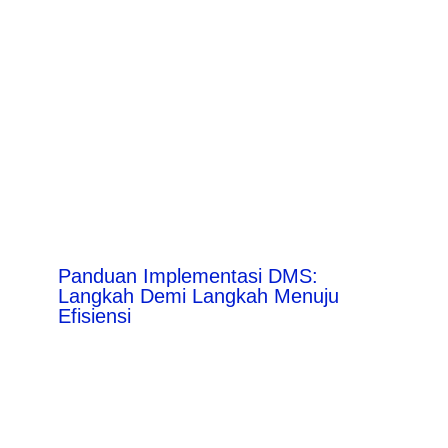
Panduan Implementasi DMS:
Langkah Demi Langkah Menuju
Efisiensi