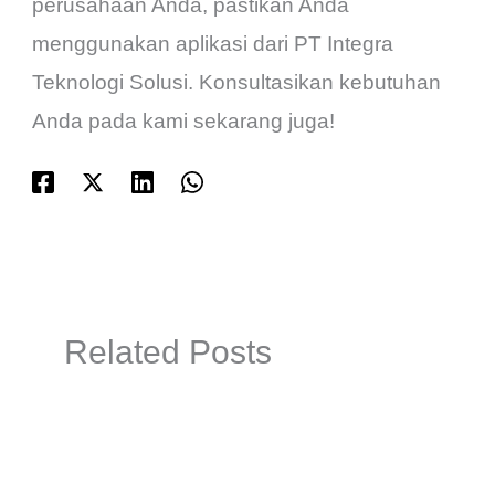
perusahaan Anda, pastikan Anda
menggunakan aplikasi dari PT Integra
Teknologi Solusi. Konsultasikan kebutuhan
Anda pada kami sekarang juga!
Related Posts