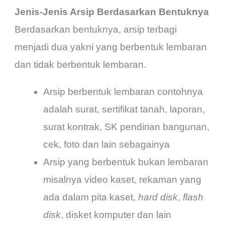
Jenis-Jenis Arsip Berdasarkan Bentuknya
Berdasarkan bentuknya, arsip terbagi
menjadi dua yakni yang berbentuk lembaran
dan tidak berbentuk lembaran.
Arsip berbentuk lembaran contohnya
adalah surat, sertifikat tanah, laporan,
surat kontrak, SK pendirian bangunan,
cek, foto dan lain sebagainya
Arsip yang berbentuk bukan lembaran
misalnya video kaset, rekaman yang
ada dalam pita kaset,
hard disk
,
flash
disk
, disket komputer dan lain