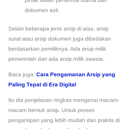
pihak selain penerima utama dari
dokumen asli.
Selain beberapa jenis arsip di atas, arsip
surat atau arsip dokumen juga dibedakan
berdasarkan pemiliknya. Ada arsip milik
pemerintah dan ada arsip milik swasta.
Baca juga:
Cara Pengamanan Arsip yang
Paling Tepat di Era Digital
Itu dia penjelasan ringkas mengenai macam-
macam bentuk arsip. Untuk proses
pengarsipan yang lebih mudah dan praktis di