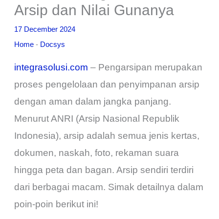
Arsip dan Nilai Gunanya
17 December 2024
Home
-
Docsys
integrasolusi.com
– Pengarsipan merupakan
proses pengelolaan dan penyimpanan arsip
dengan aman dalam jangka panjang.
Menurut ANRI (Arsip Nasional Republik
Indonesia), arsip adalah semua jenis kertas,
dokumen, naskah, foto, rekaman suara
hingga peta dan bagan. Arsip sendiri terdiri
dari berbagai macam. Simak detailnya dalam
poin-poin berikut ini!