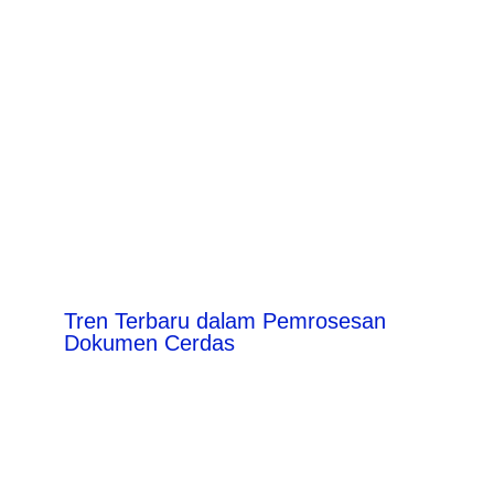
Tren Terbaru dalam Pemrosesan
Dokumen Cerdas