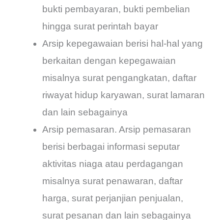
bukti pembayaran, bukti pembelian
hingga surat perintah bayar
Arsip kepegawaian berisi hal-hal yang
berkaitan dengan kepegawaian
misalnya surat pengangkatan, daftar
riwayat hidup karyawan, surat lamaran
dan lain sebagainya
Arsip pemasaran. Arsip pemasaran
berisi berbagai informasi seputar
aktivitas niaga atau perdagangan
misalnya surat penawaran, daftar
harga, surat perjanjian penjualan,
surat pesanan dan lain sebagainya