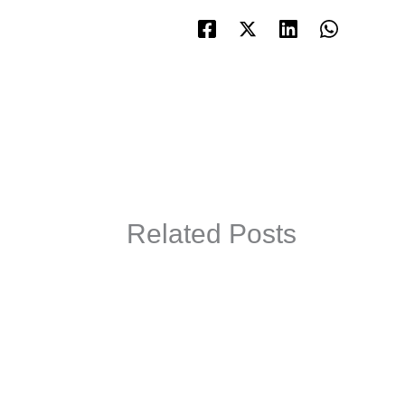
Related Posts