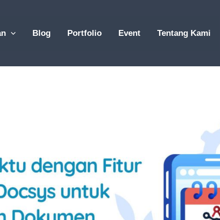
an
Blog
Portfolio
Event
Tentang Kami