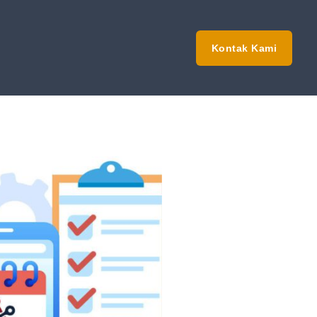
Kontak Kami