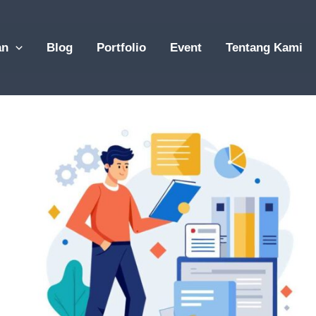
an
Blog
Portfolio
Event
Tentang Kami