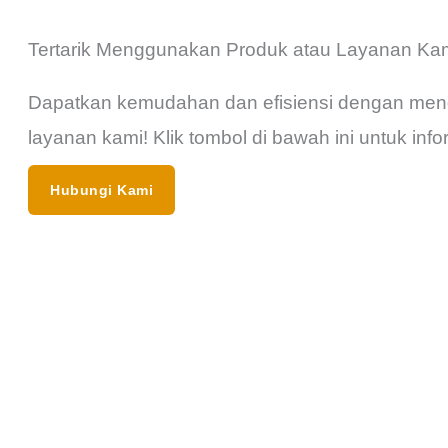
Tertarik Menggunakan Produk atau Layanan Ka
Dapatkan kemudahan dan efisiensi dengan men
layanan kami! Klik tombol di bawah ini untuk infor
Hubungi Kami